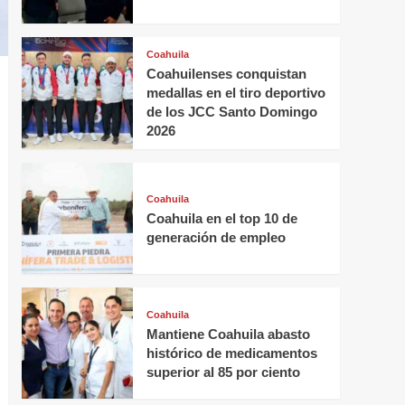
Coahuila
Coahuilenses conquistan
medallas en el tiro deportivo
de los JCC Santo Domingo
2026
Coahuila
Coahuila en el top 10 de
generación de empleo
Coahuila
Mantiene Coahuila abasto
histórico de medicamentos
superior al 85 por ciento