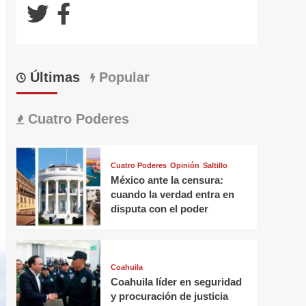
Últimas
Popular
Cuatro Poderes
Cuatro Poderes
Opinión
Saltillo
México ante la censura:
cuando la verdad entra en
disputa con el poder
Coahuila
Coahuila líder en seguridad
y procuración de justicia