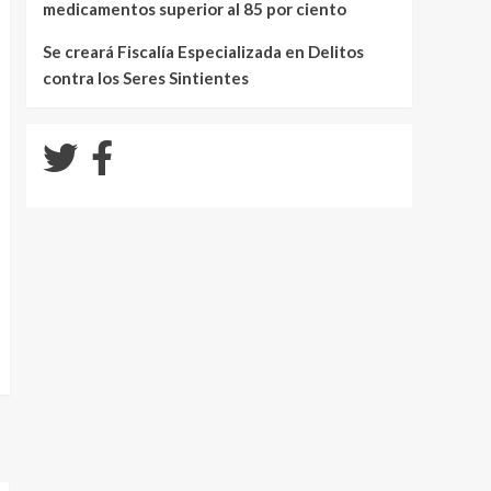
medicamentos superior al 85 por ciento
Se creará Fiscalía Especializada en Delitos
contra los Seres Sintientes