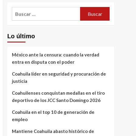
Buscar:
Lo último
México ante la censura: cuando la verdad
entra en disputa con el poder
Coahuila líder en seguridad y procuración de
justicia
Coahuilenses conquistan medallas en el tiro
deportivo de los JCC Santo Domingo 2026
Coahuila en el top 10 de generación de
empleo
Mantiene Coahuila abasto histórico de