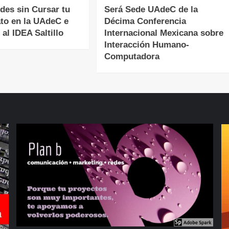
des sin Cursar tu
Será Sede UAdeC de la
ato en la UAdeC e
Décima Conferencia
 al IDEA Saltillo
Internacional Mexicana sobre
Interacción Humano-
Computadora