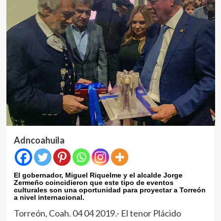
Adncoahuila
El gobernador, Miguel Riquelme y el alcalde Jorge
Zermeño coincidieron que este tipo de eventos
culturales son una oportunidad para proyectar a Torreón
a nivel internacional
.
Torreón, Coah. 04 04 2019.- El tenor Plácido