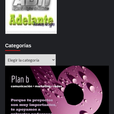
Categorías
Categorías