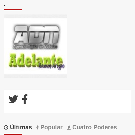
.
Últimas
Popular
Cuatro Poderes