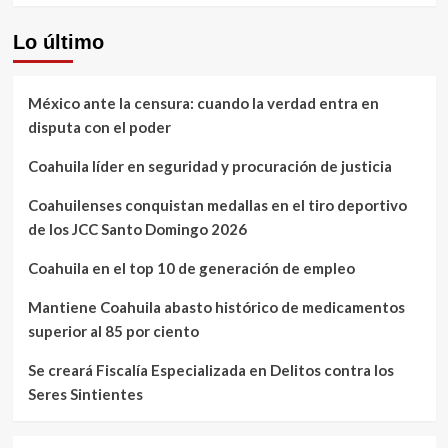
Lo último
México ante la censura: cuando la verdad entra en
disputa con el poder
Coahuila líder en seguridad y procuración de justicia
Coahuilenses conquistan medallas en el tiro deportivo
de los JCC Santo Domingo 2026
Coahuila en el top 10 de generación de empleo
Mantiene Coahuila abasto histórico de medicamentos
superior al 85 por ciento
Se creará Fiscalía Especializada en Delitos contra los
Seres Sintientes