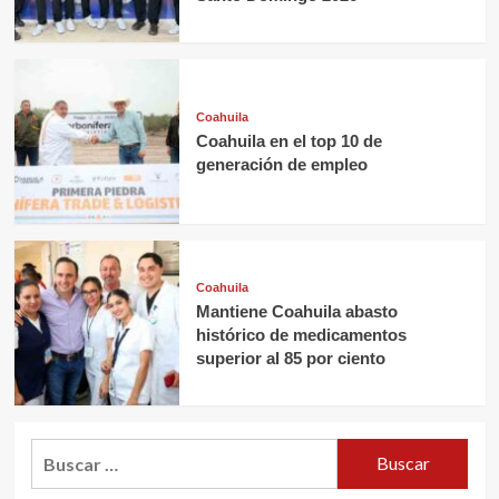
Coahuila
Coahuila en el top 10 de
generación de empleo
Coahuila
Mantiene Coahuila abasto
histórico de medicamentos
superior al 85 por ciento
Buscar: