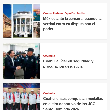
Cuatro Poderes
Opinión
Saltillo
México ante la censura: cuando la
verdad entra en disputa con el
poder
Coahuila
Coahuila líder en seguridad y
procuración de justicia
Coahuila
Coahuilenses conquistan medallas
en el tiro deportivo de los JCC
Santo Domingo 2026