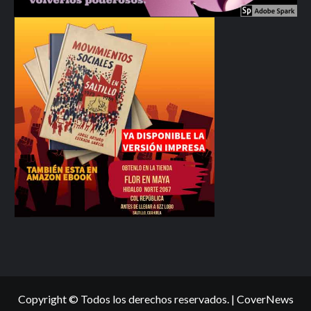
Copyright © Todos los derechos reservados.
|
CoverNews