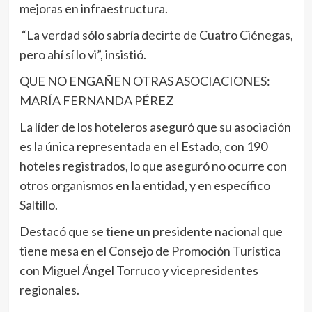
mejoras en infraestructura.
“La verdad sólo sabría decirte de Cuatro Ciénegas,
pero ahí sí lo vi”, insistió.
QUE NO ENGAÑEN OTRAS ASOCIACIONES:
MARÍA FERNANDA PÉREZ
La líder de los hoteleros aseguró que su asociación
es la única representada en el Estado, con 190
hoteles registrados, lo que aseguró no ocurre con
otros organismos en la entidad, y en específico
Saltillo.
Destacó que se tiene un presidente nacional que
tiene mesa en el Consejo de Promoción Turística
con Miguel Ángel Torruco y vicepresidentes
regionales.