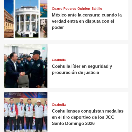
Cuatro Poderes
Opinión
Saltillo
México ante la censura: cuando la
verdad entra en disputa con el
poder
Coahuila
Coahuila líder en seguridad y
procuración de justicia
Coahuila
Coahuilenses conquistan medallas
en el tiro deportivo de los JCC
Santo Domingo 2026