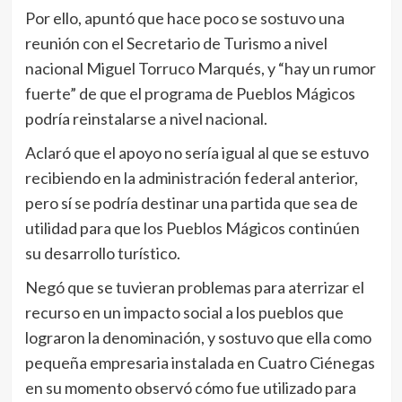
Por ello, apuntó que hace poco se sostuvo una
reunión con el Secretario de Turismo a nivel
nacional Miguel Torruco Marqués, y “hay un rumor
fuerte” de que el programa de Pueblos Mágicos
podría reinstalarse a nivel nacional.
Aclaró que el apoyo no sería igual al que se estuvo
recibiendo en la administración federal anterior,
pero sí se podría destinar una partida que sea de
utilidad para que los Pueblos Mágicos continúen
su desarrollo turístico.
Negó que se tuvieran problemas para aterrizar el
recurso en un impacto social a los pueblos que
lograron la denominación, y sostuvo que ella como
pequeña empresaria instalada en Cuatro Ciénegas
en su momento observó cómo fue utilizado para