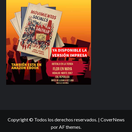
Copyright © Todos los derechos reservados.
|
CoverNews
por AF themes.