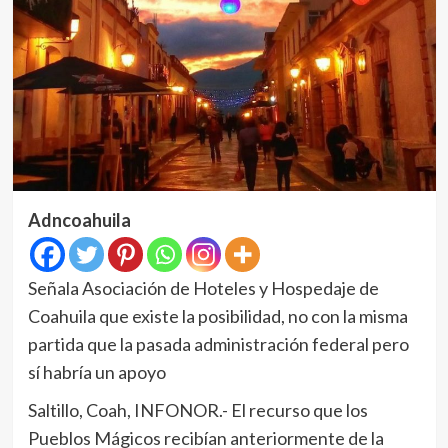
Adncoahuila
Señala Asociación de Hoteles y Hospedaje de
Coahuila que existe la posibilidad, no con la misma
partida que la pasada administración federal pero
sí habría un apoyo
Saltillo, Coah, INFONOR.- El recurso que los
Pueblos Mágicos recibían anteriormente de la