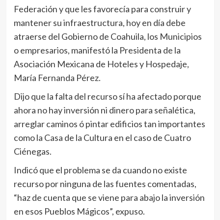
Federación y que les favorecía para construir y
mantener su infraestructura, hoy en día debe
atraerse del Gobierno de Coahuila, los Municipios
o empresarios, manifestó la Presidenta de la
Asociación Mexicana de Hoteles y Hospedaje,
María Fernanda Pérez.
Dijo que la falta del recurso sí ha afectado porque
ahora no hay inversión ni dinero para señalética,
arreglar caminos ó pintar edificios tan importantes
como la Casa de la Cultura en el caso de Cuatro
Ciénegas.
Indicó que el problema se da cuando no existe
recurso por ninguna de las fuentes comentadas,
“haz de cuenta que se viene para abajo la inversión
en esos Pueblos Mágicos”, expuso.