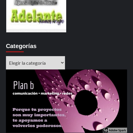
Categorías
Categorías