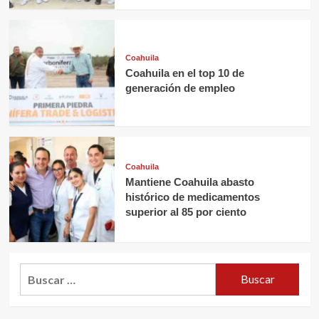
Coahuila
Coahuila en el top 10 de
generación de empleo
Coahuila
Mantiene Coahuila abasto
histórico de medicamentos
superior al 85 por ciento
Buscar: