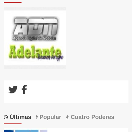
Últimas
Popular
Cuatro Poderes