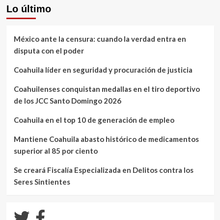
Lo último
México ante la censura: cuando la verdad entra en
disputa con el poder
Coahuila líder en seguridad y procuración de justicia
Coahuilenses conquistan medallas en el tiro deportivo
de los JCC Santo Domingo 2026
Coahuila en el top 10 de generación de empleo
Mantiene Coahuila abasto histórico de medicamentos
superior al 85 por ciento
Se creará Fiscalía Especializada en Delitos contra los
Seres Sintientes