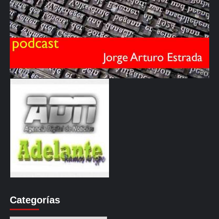
Categorías