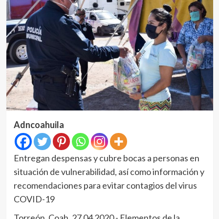
Adncoahuila
Entregan despensas y cubre bocas a personas en
situación de vulnerabilidad, así como información y
recomendaciones para evitar contagios del virus
COVID-19
Torreón, Coah. 27 04 2020.- Elementos de la