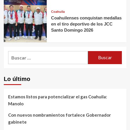
Coahuila
Coahuilenses conquistan medallas
en el tiro deportivo de los JCC
Santo Domingo 2026
Buscar:
Lo último
Estamos listos para potencializar el gas Coahuila:
Manolo
Con nuevos nombramientos fortalece Gobernador
gabinete