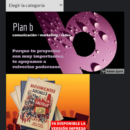
Categorías