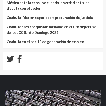
México ante la censura: cuando la verdad entra en
disputa con el poder
Coahuila líder en seguridad y procuración de justicia
Coahuilenses conquistan medallas en el tiro deportivo
de los JCC Santo Domingo 2026
Coahuila en el top 10 de generación de empleo