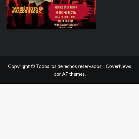
Copyright © Todos los derechos reservados.
|
CoverNews
por AF themes.