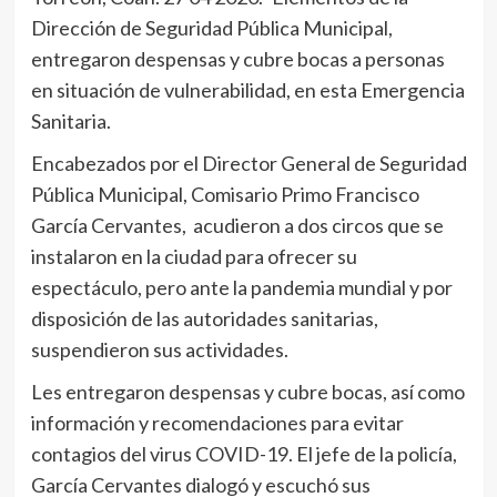
Dirección de Seguridad Pública Municipal,
entregaron despensas y cubre bocas a personas
en situación de vulnerabilidad, en esta Emergencia
Sanitaria.
Encabezados por el Director General de Seguridad
Pública Municipal, Comisario Primo Francisco
García Cervantes, acudieron a dos circos que se
instalaron en la ciudad para ofrecer su
espectáculo, pero ante la pandemia mundial y por
disposición de las autoridades sanitarias,
suspendieron sus actividades.
Les entregaron despensas y cubre bocas, así como
información y recomendaciones para evitar
contagios del virus COVID-19. El jefe de la policía,
García Cervantes dialogó y escuchó sus