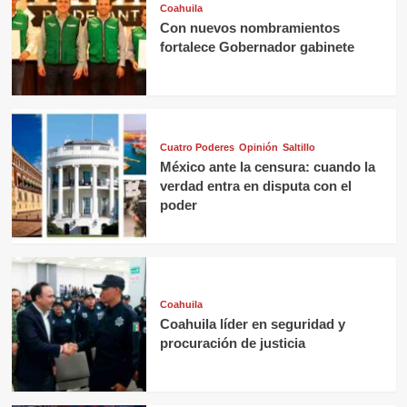
Coahuila
Con nuevos nombramientos
fortalece Gobernador gabinete
Cuatro Poderes
Opinión
Saltillo
México ante la censura: cuando la
verdad entra en disputa con el
poder
Coahuila
Coahuila líder en seguridad y
procuración de justicia