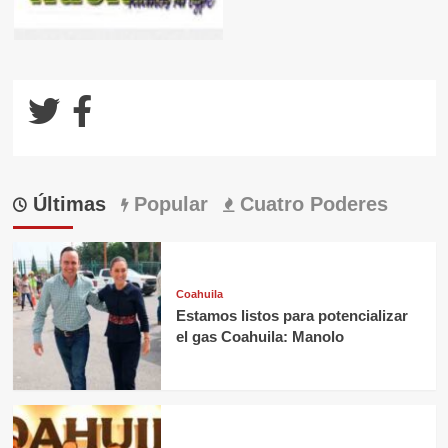
Últimas
Popular
Cuatro Poderes
Coahuila
Estamos listos para potencializar
el gas Coahuila: Manolo