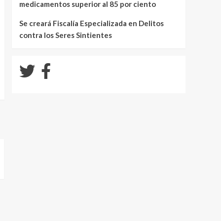
medicamentos superior al 85 por ciento
Se creará Fiscalía Especializada en Delitos
contra los Seres Sintientes