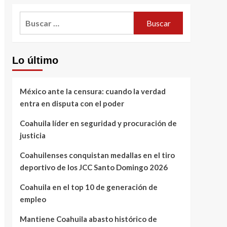
Buscar:
Lo último
México ante la censura: cuando la verdad
entra en disputa con el poder
Coahuila líder en seguridad y procuración de
justicia
Coahuilenses conquistan medallas en el tiro
deportivo de los JCC Santo Domingo 2026
Coahuila en el top 10 de generación de
empleo
Mantiene Coahuila abasto histórico de