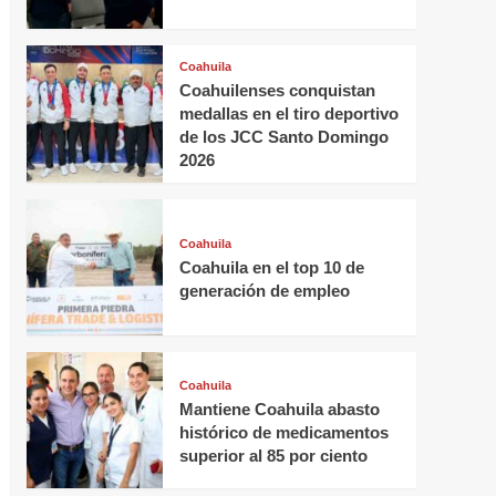
Coahuila
Coahuilenses conquistan
medallas en el tiro deportivo
de los JCC Santo Domingo
2026
Coahuila
Coahuila en el top 10 de
generación de empleo
Coahuila
Mantiene Coahuila abasto
histórico de medicamentos
superior al 85 por ciento