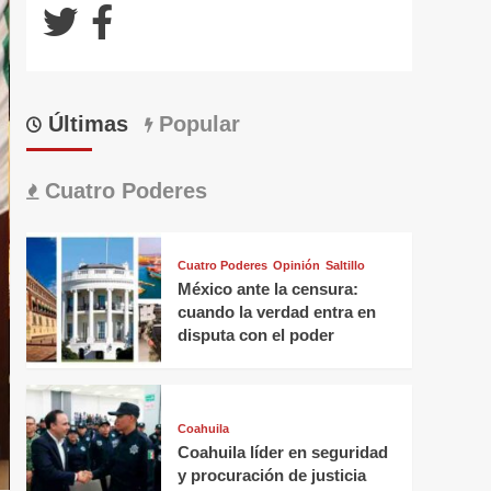
Últimas
Popular
Cuatro Poderes
Cuatro Poderes
Opinión
Saltillo
México ante la censura:
cuando la verdad entra en
disputa con el poder
Coahuila
Coahuila líder en seguridad
y procuración de justicia