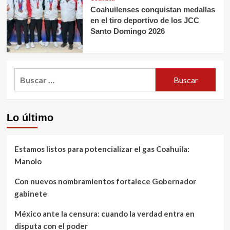
Coahuilenses conquistan medallas
en el tiro deportivo de los JCC
Santo Domingo 2026
Buscar:
Lo último
Estamos listos para potencializar el gas Coahuila:
Manolo
Con nuevos nombramientos fortalece Gobernador
gabinete
México ante la censura: cuando la verdad entra en
disputa con el poder