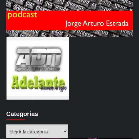
Categorías
Categorías