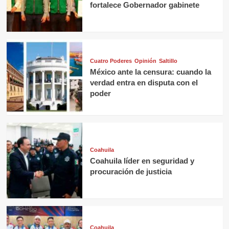
fortalece Gobernador gabinete
Cuatro Poderes
Opinión
Saltillo
México ante la censura: cuando la
verdad entra en disputa con el
poder
Coahuila
Coahuila líder en seguridad y
procuración de justicia
Coahuila