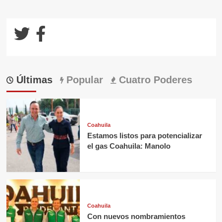
Últimas
Popular
Cuatro Poderes
Coahuila
Estamos listos para potencializar
el gas Coahuila: Manolo
Coahuila
Con nuevos nombramientos