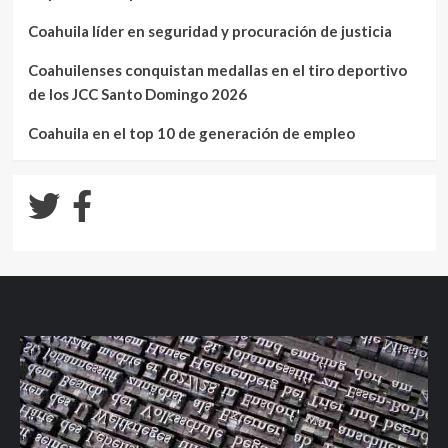
Coahuila líder en seguridad y procuración de justicia
Coahuilenses conquistan medallas en el tiro deportivo
de los JCC Santo Domingo 2026
Coahuila en el top 10 de generación de empleo