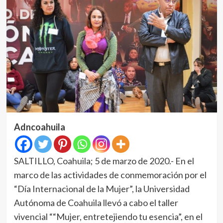
Adncoahuila
SALTILLO, Coahuila; 5 de marzo de 2020.- En el
marco de las actividades de conmemoración por el
“Día Internacional de la Mujer”, la Universidad
Autónoma de Coahuila llevó a cabo el taller
vivencial ““Mujer, entretejiendo tu esencia”, en el