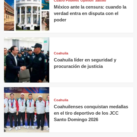
Cuatro Poderes
Opinión
Saltillo
México ante la censura: cuando la
verdad entra en disputa con el
poder
Coahuila
Coahuila líder en seguridad y
procuración de justicia
Coahuila
Coahuilenses conquistan medallas
en el tiro deportivo de los JCC
Santo Domingo 2026