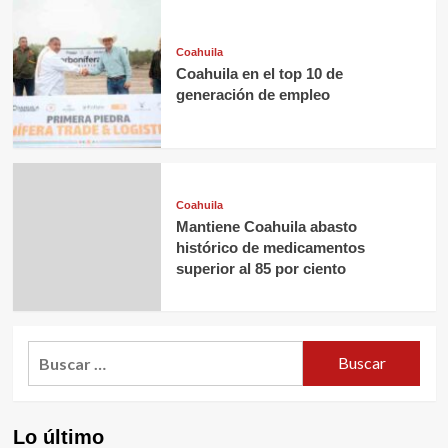
Coahuila
Coahuila en el top 10 de
generación de empleo
Coahuila
Mantiene Coahuila abasto
histórico de medicamentos
superior al 85 por ciento
Buscar:
Lo último