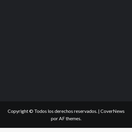
Copyright © Todos los derechos reservados.
|
CoverNews
por AF themes.