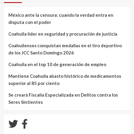
México ante la censura: cuando la verdad entra en
disputa con el poder
Coahuila líder en seguridad y procuración de justicia
Coahuilenses conquistan medallas en el tiro deportivo
de los JCC Santo Domingo 2026
Coahuila en el top 10 de generación de empleo
Mantiene Coahuila abasto histórico de medicamentos
superior al 85 por ciento
Se creará Fiscalía Especializada en Delitos contra los
Seres Sintientes