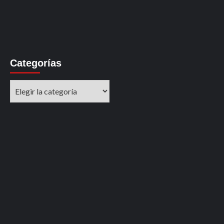
Categorías
Categorías