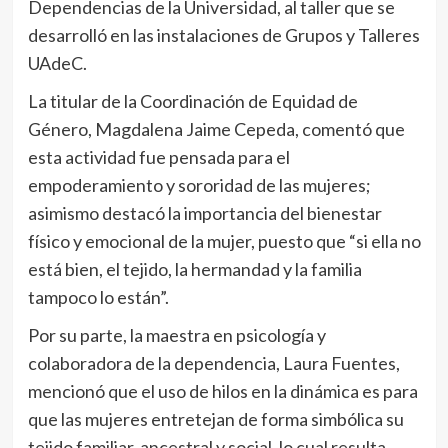
Dependencias de la Universidad, al taller que se
desarrolló en las instalaciones de Grupos y Talleres
UAdeC.
La titular de la Coordinación de Equidad de
Género, Magdalena Jaime Cepeda, comentó que
esta actividad fue pensada para el
empoderamiento y sororidad de las mujeres;
asimismo destacó la importancia del bienestar
físico y emocional de la mujer, puesto que “si ella no
está bien, el tejido, la hermandad y la familia
tampoco lo están”.
Por su parte, la maestra en psicología y
colaboradora de la dependencia, Laura Fuentes,
mencionó que el uso de hilos en la dinámica es para
que las mujeres entretejan de forma simbólica su
tejido familiar, ancestral y social, lo cual resulta