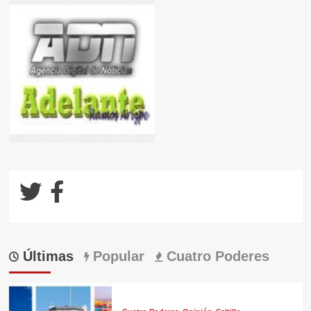
Últimas
Popular
Cuatro Poderes