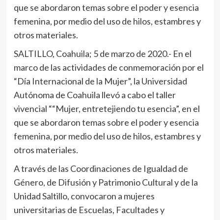
que se abordaron temas sobre el poder y esencia
femenina, por medio del uso de hilos, estambres y
otros materiales.
SALTILLO, Coahuila; 5 de marzo de 2020.- En el
marco de las actividades de conmemoración por el
“Día Internacional de la Mujer”, la Universidad
Autónoma de Coahuila llevó a cabo el taller
vivencial ““Mujer, entretejiendo tu esencia”, en el
que se abordaron temas sobre el poder y esencia
femenina, por medio del uso de hilos, estambres y
otros materiales.
A través de las Coordinaciones de Igualdad de
Género, de Difusión y Patrimonio Cultural y de la
Unidad Saltillo, convocaron a mujeres
universitarias de Escuelas, Facultades y