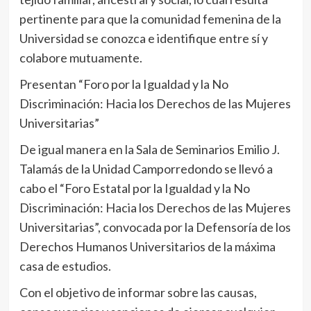
pertinente para que la comunidad femenina de la
Universidad se conozca e identifique entre sí y
colabore mutuamente.
Presentan “Foro por la Igualdad y la No
Discriminación: Hacia los Derechos de las Mujeres
Universitarias”
De igual manera en la Sala de Seminarios Emilio J.
Talamás de la Unidad Camporredondo se llevó a
cabo el “Foro Estatal por la Igualdad y la No
Discriminación: Hacia los Derechos de las Mujeres
Universitarias”, convocada por la Defensoría de los
Derechos Humanos Universitarios de la máxima
casa de estudios.
Con el objetivo de informar sobre las causas,