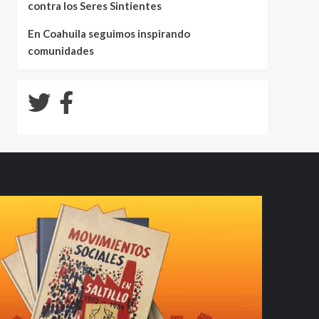
contra los Seres Sintientes
En Coahuila seguimos inspirando
comunidades