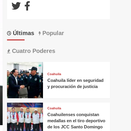
Últimas
Popular
Cuatro Poderes
Coahuila
Coahuila líder en seguridad
y procuración de justicia
Coahuila
Coahuilenses conquistan
medallas en el tiro deportivo
de los JCC Santo Domingo