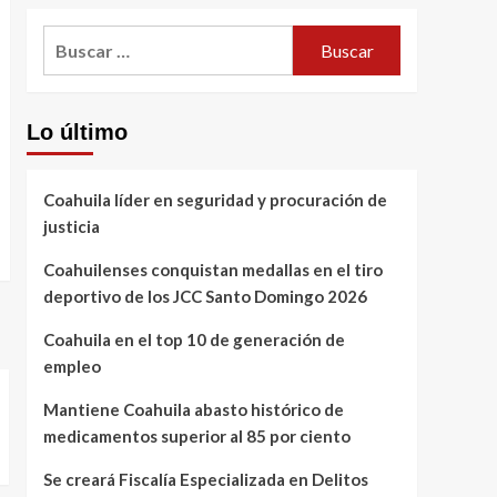
Buscar:
Lo último
Coahuila líder en seguridad y procuración de
justicia
Coahuilenses conquistan medallas en el tiro
deportivo de los JCC Santo Domingo 2026
Coahuila en el top 10 de generación de
empleo
Mantiene Coahuila abasto histórico de
medicamentos superior al 85 por ciento
Se creará Fiscalía Especializada en Delitos