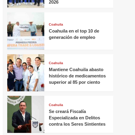
2026
Coahuila
Coahuila en el top 10 de
generación de empleo
Coahuila
Mantiene Coahuila abasto
histórico de medicamentos
superior al 85 por ciento
Coahuila
Se creará Fiscalía
Especializada en Delitos
contra los Seres Sintientes