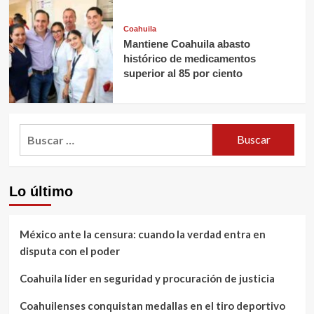
Coahuila
Mantiene Coahuila abasto
histórico de medicamentos
superior al 85 por ciento
Buscar:
Lo último
México ante la censura: cuando la verdad entra en
disputa con el poder
Coahuila líder en seguridad y procuración de justicia
Coahuilenses conquistan medallas en el tiro deportivo