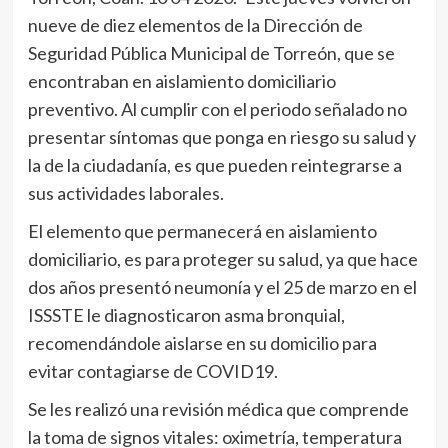
nueve de diez elementos de la Dirección de
Seguridad Pública Municipal de Torreón, que se
encontraban en aislamiento domiciliario
preventivo. Al cumplir con el periodo señalado no
presentar síntomas que ponga en riesgo su salud y
la de la ciudadanía, es que pueden reintegrarse a
sus actividades laborales.
El elemento que permanecerá en aislamiento
domiciliario, es para proteger su salud, ya que hace
dos años presentó neumonía y el 25 de marzo en el
ISSSTE le diagnosticaron asma bronquial,
recomendándole aislarse en su domicilio para
evitar contagiarse de COVID19.
Se les realizó una revisión médica que comprende
la toma de signos vitales: oximetría, temperatura