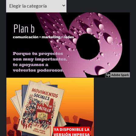
Categorías