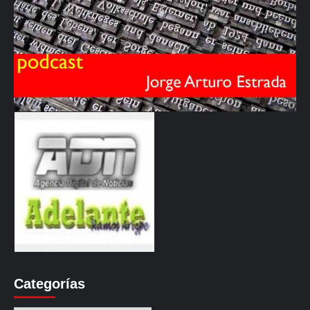
Categorías