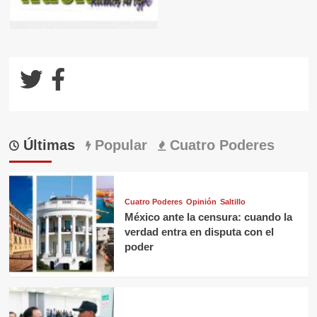
Últimas
Popular
Cuatro Poderes
Cuatro Poderes
Opinión
Saltillo
México ante la censura: cuando la
verdad entra en disputa con el
poder