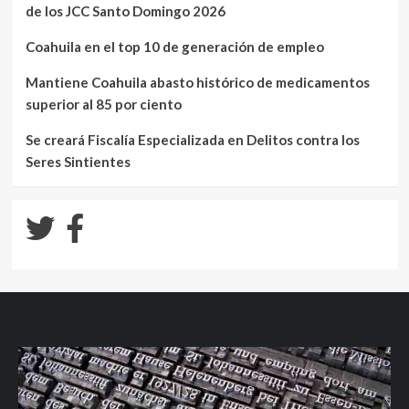
de los JCC Santo Domingo 2026
Coahuila en el top 10 de generación de empleo
Mantiene Coahuila abasto histórico de medicamentos
superior al 85 por ciento
Se creará Fiscalía Especializada en Delitos contra los
Seres Sintientes