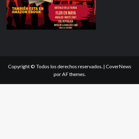
Copyright © Todos los derechos reservados.
|
CoverNews
por AF themes.