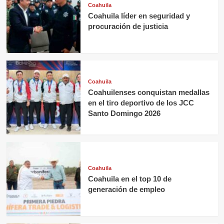
Coahuila
Coahuila líder en seguridad y
procuración de justicia
Coahuila
Coahuilenses conquistan medallas
en el tiro deportivo de los JCC
Santo Domingo 2026
Coahuila
Coahuila en el top 10 de
generación de empleo