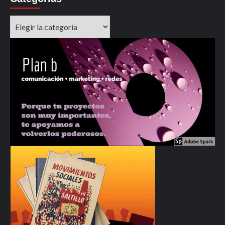
Categorías