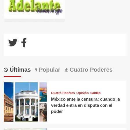
Últimas
Popular
Cuatro Poderes
Cuatro Poderes
Opinión
Saltillo
México ante la censura: cuando la
verdad entra en disputa con el
poder