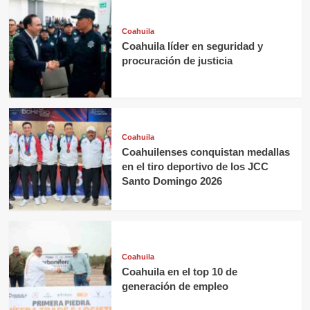
Coahuila
Coahuila líder en seguridad y
procuración de justicia
Coahuila
Coahuilenses conquistan medallas
en el tiro deportivo de los JCC
Santo Domingo 2026
Coahuila
Coahuila en el top 10 de
generación de empleo