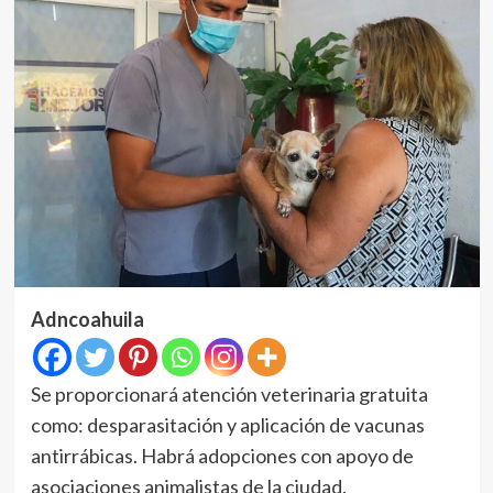
Adncoahuila
Se proporcionará atención veterinaria gratuita
como: desparasitación y aplicación de vacunas
antirrábicas. Habrá adopciones con apoyo de
asociaciones animalistas de la ciudad.