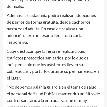
domicilio.
Además, la ciudadanía podrá́ realizar adopciones
de perros de forma gratuita, desde cachorros
hasta edad adulta. En caso de realizar una
adopción, será́ necesario llenar una carta
responsiva.
Cabe destacar que la feria se realizará bajo
estrictos protocolos sanitarios, por lo que es
indispensable que los asistentes lleven su
cubrebocas y portarlo durante su permanencia en
el lugar.
“No debemos bajar la guardia en el tema de salud,
el personal de Salud Pública mantendrá́ un filtro de
control sanitario a la entrada, ya que es muy