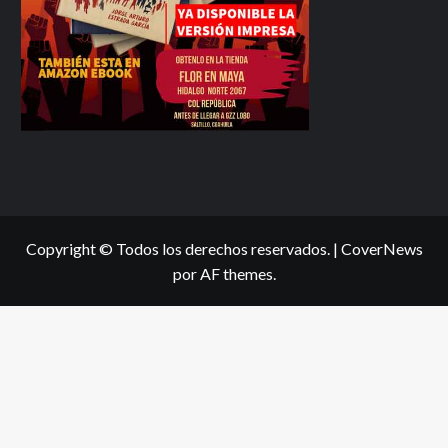
Copyright © Todos los derechos reservados.
|
CoverNews
por AF themes.