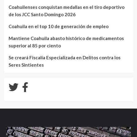
Coahuilenses conquistan medallas en el tiro deportivo
de los JCC Santo Domingo 2026
Coahuila en el top 10 de generación de empleo
Mantiene Coahuila abasto histórico de medicamentos
superior al 85 por ciento
Se creará Fiscalía Especializada en Delitos contra los
Seres Sintientes