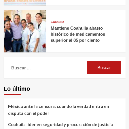
Coahuila
Mantiene Coahuila abasto
histórico de medicamentos
superior al 85 por ciento
Buscar:
Lo último
México ante la censura: cuando la verdad entra en
disputa con el poder
Coahuila líder en seguridad y procuración de justicia