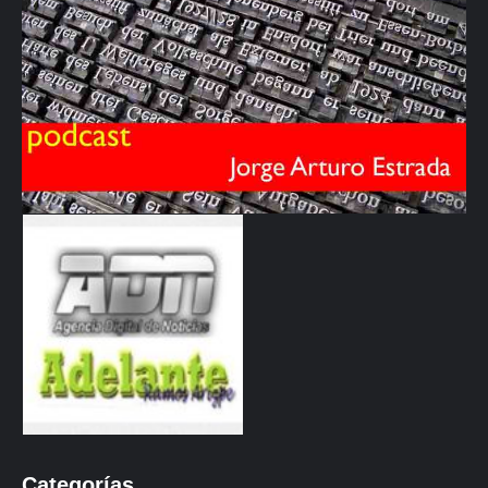
Categorías