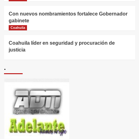
Con nuevos nombramientos fortalece Gobernador
gabinete
Coahuila
Coahuila líder en seguridad y procuración de
justicia
.