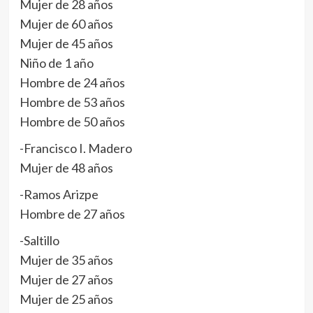
Mujer de 28 años
Mujer de 60 años
Mujer de 45 años
Niño de 1 año
Hombre de 24 años
Hombre de 53 años
Hombre de 50 años
-Francisco I. Madero
Mujer de 48 años
-Ramos Arizpe
Hombre de 27 años
-Saltillo
Mujer de 35 años
Mujer de 27 años
Mujer de 25 años