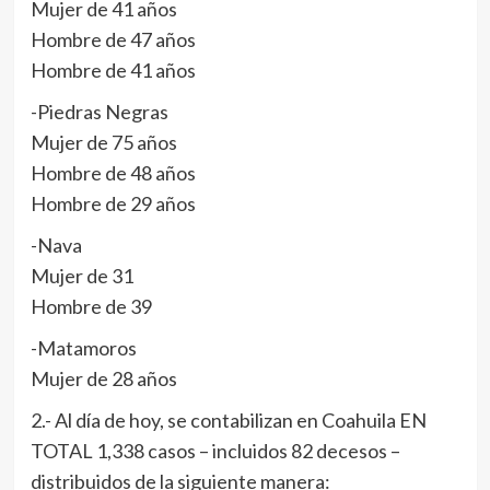
Mujer de 41 años
Hombre de 47 años
Hombre de 41 años
-Piedras Negras
Mujer de 75 años
Hombre de 48 años
Hombre de 29 años
-Nava
Mujer de 31
Hombre de 39
-Matamoros
Mujer de 28 años
2.- Al día de hoy, se contabilizan en Coahuila EN
TOTAL 1,338 casos – incluidos 82 decesos –
distribuidos de la siguiente manera: