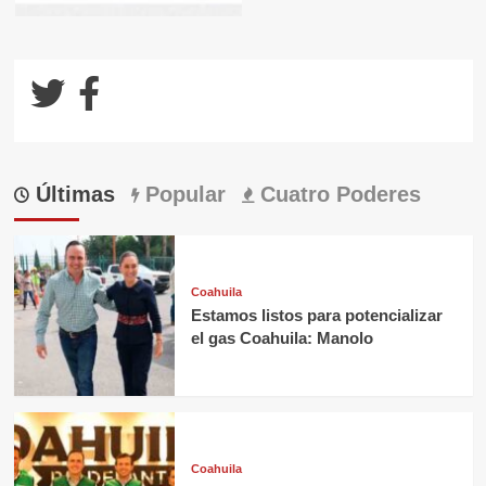
Últimas
Popular
Cuatro Poderes
Coahuila
Estamos listos para potencializar
el gas Coahuila: Manolo
Coahuila