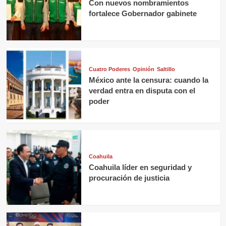
Con nuevos nombramientos
fortalece Gobernador gabinete
Cuatro Poderes
Opinión
Saltillo
México ante la censura: cuando la
verdad entra en disputa con el
poder
Coahuila
Coahuila líder en seguridad y
procuración de justicia