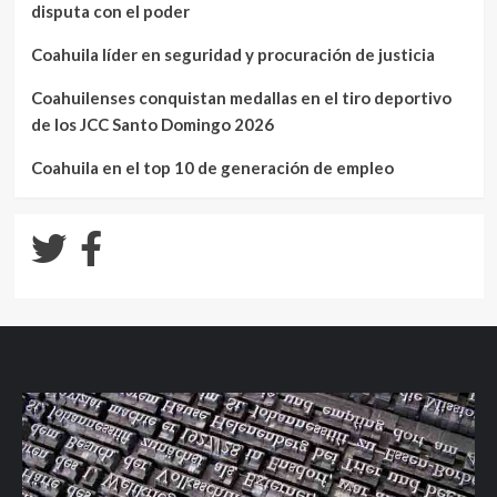
disputa con el poder
Coahuila líder en seguridad y procuración de justicia
Coahuilenses conquistan medallas en el tiro deportivo
de los JCC Santo Domingo 2026
Coahuila en el top 10 de generación de empleo