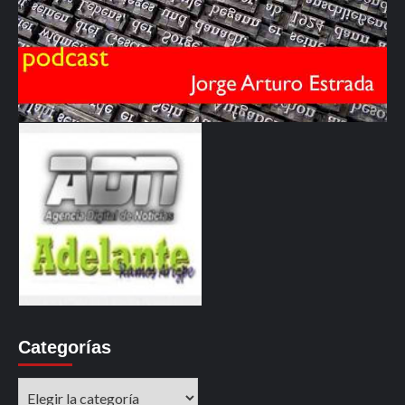
Categorías
Categorías