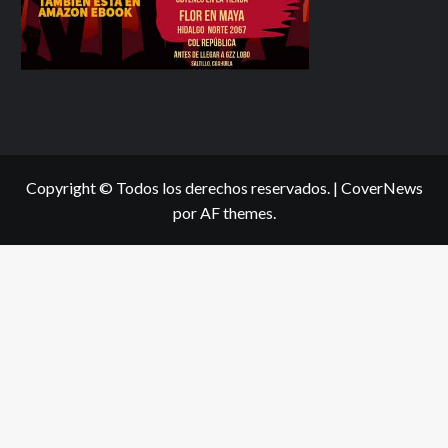
Copyright © Todos los derechos reservados.
|
CoverNews
por AF themes.