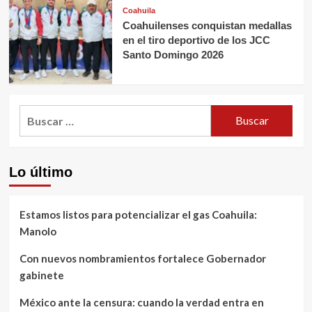
Coahuila
Coahuilenses conquistan medallas
en el tiro deportivo de los JCC
Santo Domingo 2026
Buscar:
Lo último
Estamos listos para potencializar el gas Coahuila:
Manolo
Con nuevos nombramientos fortalece Gobernador
gabinete
México ante la censura: cuando la verdad entra en