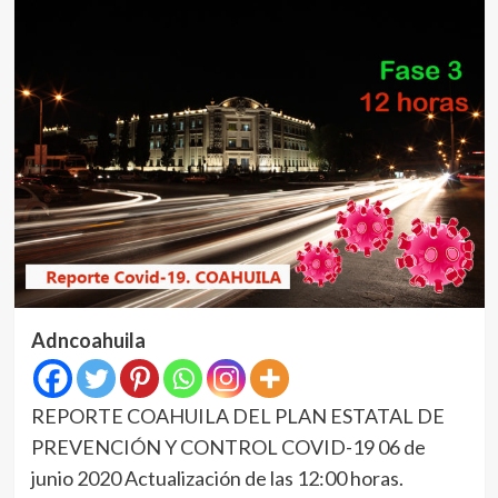
Adncoahuila
REPORTE COAHUILA DEL PLAN ESTATAL DE
PREVENCIÓN Y CONTROL COVID-19 06 de
junio 2020 Actualización de las 12:00 horas.