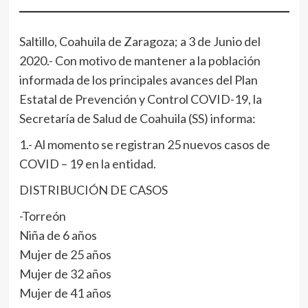
Saltillo, Coahuila de Zaragoza; a 3 de Junio del
2020.- Con motivo de mantener a la población
informada de los principales avances del Plan
Estatal de Prevención y Control COVID-19, la
Secretaría de Salud de Coahuila (SS) informa:
1.- Al momento se registran 25 nuevos casos de
COVID – 19 en la entidad.
DISTRIBUCIÓN DE CASOS
-Torreón
Niña de 6 años
Mujer de 25 años
Mujer de 32 años
Mujer de 41 años