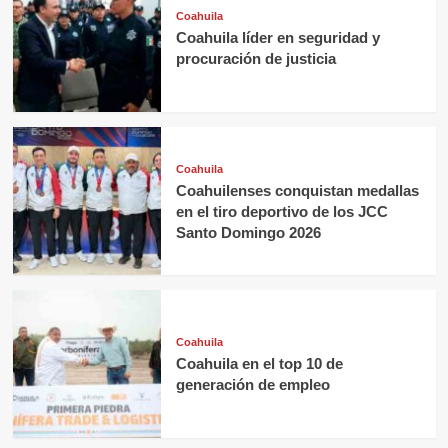
Coahuila
Coahuila líder en seguridad y
procuración de justicia
Coahuila
Coahuilenses conquistan medallas
en el tiro deportivo de los JCC
Santo Domingo 2026
Coahuila
Coahuila en el top 10 de
generación de empleo