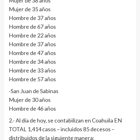
Mujer de 38 años
Mujer de 35 años
Hombre de 37 años
Hombre de 67 años
Hombre de 22 años
Hombre de 37 años
Hombre de 47 años
Hombre de 34 años
Hombre de 33 años
Hombre de 57 años
-San Juan de Sabinas
Mujer de 30 años
Hombre de 46 años
2.- Al día de hoy, se contabilizan en Coahuila EN
TOTAL 1,414 casos – incluidos 85 decesos –
distribuidos de la siguiente manera: