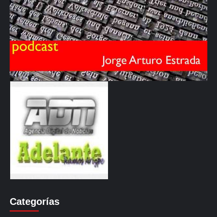
Categorías