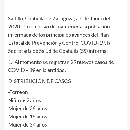
Saltillo, Coahuila de Zaragoza; a 4 de Junio del
2020.- Con motivo de mantener a la población
informada de los principales avances del Plan
Estatal de Prevención y Control COVID-19, la
Secretaría de Salud de Coahuila (SS) informa:
1.- Al momento se registran 29 nuevos casos de
COVID – 19 en la entidad.
DISTRIBUCIÓN DE CASOS
-Torreón
Niña de 2 años
Mujer de 26 años
Mujer de 16 años
Mujer de 34 años