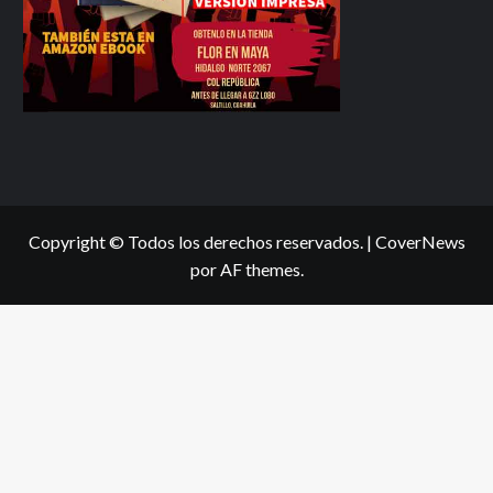
Copyright © Todos los derechos reservados.
|
CoverNews
por AF themes.