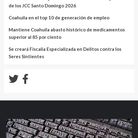
de los JCC Santo Domingo 2026
Coahuila en el top 10 de generación de empleo
Mantiene Coahuila abasto histórico de medicamentos
superior al 85 por ciento
Se creará Fiscalía Especializada en Delitos contra los
Seres Sintientes