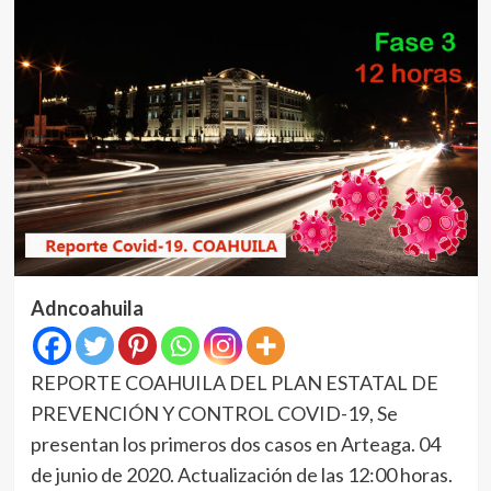
Adncoahuila
REPORTE COAHUILA DEL PLAN ESTATAL DE
PREVENCIÓN Y CONTROL COVID-19, Se
presentan los primeros dos casos en Arteaga. 04
de junio de 2020. Actualización de las 12:00 horas.