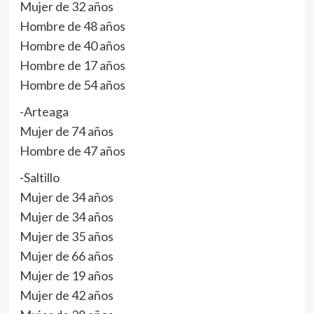
Mujer de 32 años
Hombre de 48 años
Hombre de 40 años
Hombre de 17 años
Hombre de 54 años
-Arteaga
Mujer de 74 años
Hombre de 47 años
-Saltillo
Mujer de 34 años
Mujer de 34 años
Mujer de 35 años
Mujer de 66 años
Mujer de 19 años
Mujer de 42 años