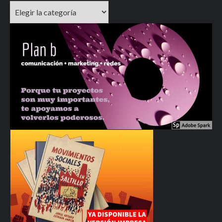
Categorías