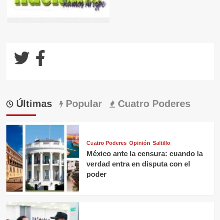
Últimas
Popular
Cuatro Poderes
Cuatro Poderes
Opinión
Saltillo
México ante la censura: cuando la
verdad entra en disputa con el
poder