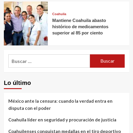
Coahuila
Mantiene Coahuila abasto
histórico de medicamentos
superior al 85 por ciento
Buscar:
Lo último
México ante la censura: cuando la verdad entra en
disputa con el poder
Coahuila líder en seguridad y procuración de justicia
Coahuilenses conquistan medallas en el tiro deportivo