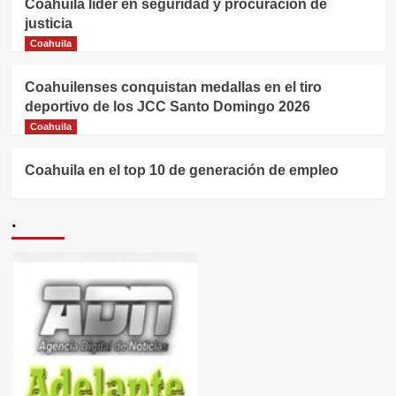
Coahuila líder en seguridad y procuración de
justicia
Coahuila
Coahuilenses conquistan medallas en el tiro
deportivo de los JCC Santo Domingo 2026
Coahuila
Coahuila en el top 10 de generación de empleo
.