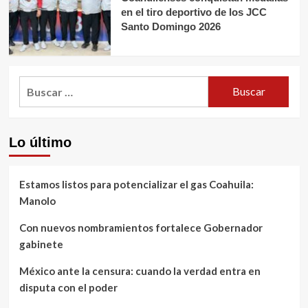
en el tiro deportivo de los JCC
Santo Domingo 2026
Buscar:
Lo último
Estamos listos para potencializar el gas Coahuila:
Manolo
Con nuevos nombramientos fortalece Gobernador
gabinete
México ante la censura: cuando la verdad entra en
disputa con el poder