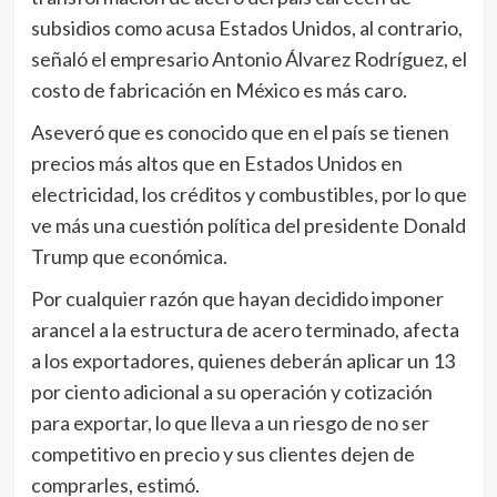
subsidios como acusa Estados Unidos, al contrario,
señaló el empresario Antonio Álvarez Rodríguez, el
costo de fabricación en México es más caro.
Aseveró que es conocido que en el país se tienen
precios más altos que en Estados Unidos en
electricidad, los créditos y combustibles, por lo que
ve más una cuestión política del presidente Donald
Trump que económica.
Por cualquier razón que hayan decidido imponer
arancel a la estructura de acero terminado, afecta
a los exportadores, quienes deberán aplicar un 13
por ciento adicional a su operación y cotización
para exportar, lo que lleva a un riesgo de no ser
competitivo en precio y sus clientes dejen de
comprarles, estimó.