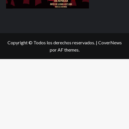
Copyright © Todos los derechos reservados.
|
CoverNews
por AF themes.