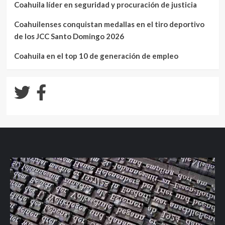
Coahuila líder en seguridad y procuración de justicia
Coahuilenses conquistan medallas en el tiro deportivo
de los JCC Santo Domingo 2026
Coahuila en el top 10 de generación de empleo