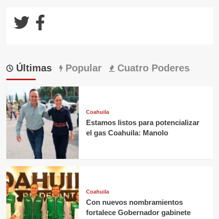
Últimas
Popular
Cuatro Poderes
Coahuila
Estamos listos para potencializar
el gas Coahuila: Manolo
Coahuila
Con nuevos nombramientos
fortalece Gobernador gabinete