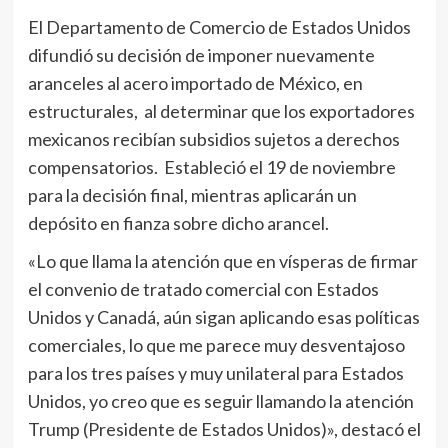
El Departamento de Comercio de Estados Unidos
difundió su decisión de imponer nuevamente
aranceles al acero importado de México, en
estructurales, al determinar que los exportadores
mexicanos recibían subsidios sujetos a derechos
compensatorios. Estableció el 19 de noviembre
para la decisión final, mientras aplicarán un
depósito en fianza sobre dicho arancel.
«Lo que llama la atención que en vísperas de firmar
el convenio de tratado comercial con Estados
Unidos y Canadá, aún sigan aplicando esas políticas
comerciales, lo que me parece muy desventajoso
para los tres países y muy unilateral para Estados
Unidos, yo creo que es seguir llamando la atención
Trump (Presidente de Estados Unidos)», destacó el