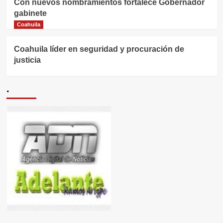
Con nuevos nombramientos fortalece Gobernador
gabinete
Coahuila
Coahuila líder en seguridad y procuración de
justicia
.