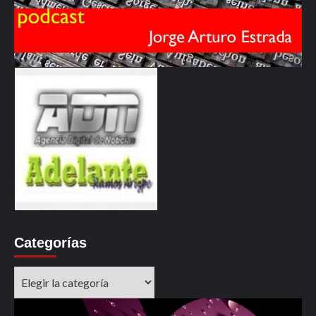
Categorías
Categorías