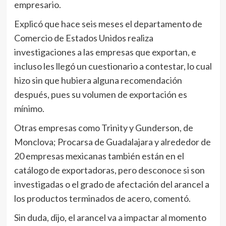
empresario.
Explicó que hace seis meses el departamento de
Comercio de Estados Unidos realiza
investigaciones a las empresas que exportan, e
incluso les llegó un cuestionario a contestar, lo cual
hizo sin que hubiera alguna recomendación
después, pues su volumen de exportación es
mínimo.
Otras empresas como Trinity y Gunderson, de
Monclova; Procarsa de Guadalajara y alrededor de
20 empresas mexicanas también están en el
catálogo de exportadoras, pero desconoce si son
investigadas o el grado de afectación del arancel a
los productos terminados de acero, comentó.
Sin duda, dijo, el arancel va a impactar al momento