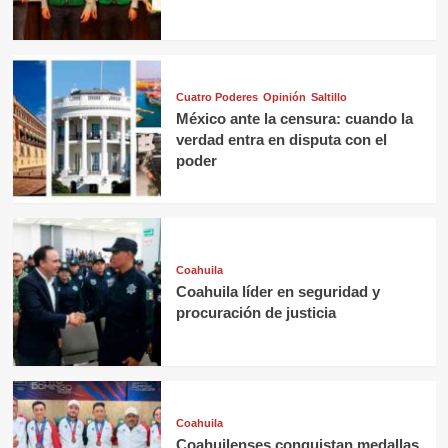
Cuatro Poderes
Opinión
Saltillo
México ante la censura: cuando la
verdad entra en disputa con el
poder
Coahuila
Coahuila líder en seguridad y
procuración de justicia
Coahuila
Coahuilenses conquistan medallas