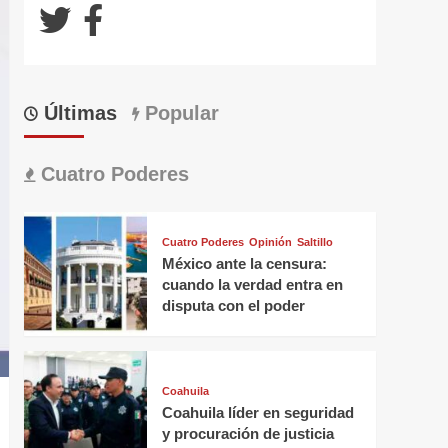
Últimas
Popular
Cuatro Poderes
Cuatro Poderes
Opinión
Saltillo
México ante la censura:
cuando la verdad entra en
disputa con el poder
Coahuila
Coahuila líder en seguridad
y procuración de justicia