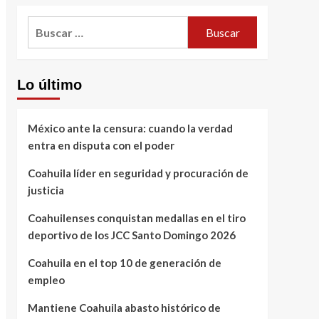
Buscar:
Lo último
México ante la censura: cuando la verdad
entra en disputa con el poder
Coahuila líder en seguridad y procuración de
justicia
Coahuilenses conquistan medallas en el tiro
deportivo de los JCC Santo Domingo 2026
Coahuila en el top 10 de generación de
empleo
Mantiene Coahuila abasto histórico de