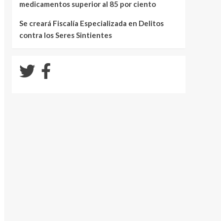
medicamentos superior al 85 por ciento
Se creará Fiscalía Especializada en Delitos
contra los Seres Sintientes