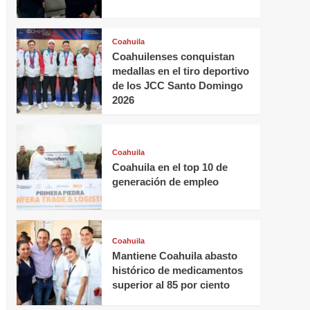
Coahuila
Coahuilenses conquistan
medallas en el tiro deportivo
de los JCC Santo Domingo
2026
Coahuila
Coahuila en el top 10 de
generación de empleo
Coahuila
Mantiene Coahuila abasto
histórico de medicamentos
superior al 85 por ciento