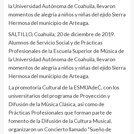
la Universidad Autónoma de Coahuila, llevaron
momentos de alegría a niños y niñas del ejido Sierra
Hermosa del municipio de Arteaga.
SALTILLO, Coahuila; 20 de diciembre de 2019.
Alumnos de Servicio Social y de Prácticas
Profesionales de la Escuela Superior de Música de
la Universidad Autónoma de Coahuila, llevaron
momentos de alegría a niños y niñas del ejido Sierra
Hermosa del municipio de Arteaga.
La promotoría Cultural de la ESMUAdeC, con los
universitarios del programa de Proyección y
Difusión de la Música Clásica, así como de
Prácticas Profesionales que forman parte de
fomento de la Difusión de la Cultura Musical,
organizaron un Concierto llamado “Sueño de