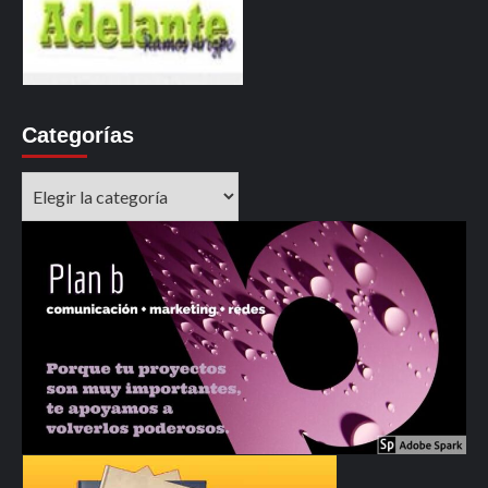
Categorías
Categorías