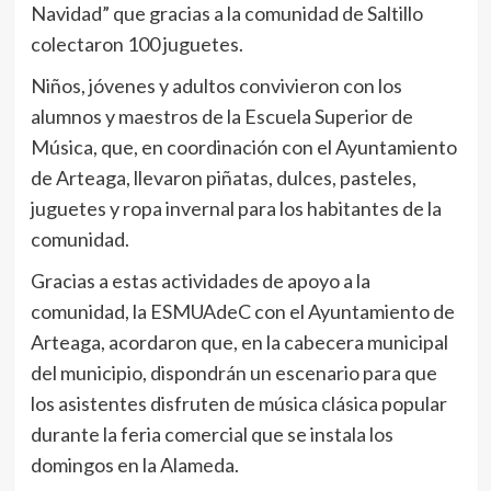
Navidad” que gracias a la comunidad de Saltillo
colectaron 100 juguetes.
Niños, jóvenes y adultos convivieron con los
alumnos y maestros de la Escuela Superior de
Música, que, en coordinación con el Ayuntamiento
de Arteaga, llevaron piñatas, dulces, pasteles,
juguetes y ropa invernal para los habitantes de la
comunidad.
Gracias a estas actividades de apoyo a la
comunidad, la ESMUAdeC con el Ayuntamiento de
Arteaga, acordaron que, en la cabecera municipal
del municipio, dispondrán un escenario para que
los asistentes disfruten de música clásica popular
durante la feria comercial que se instala los
domingos en la Alameda.