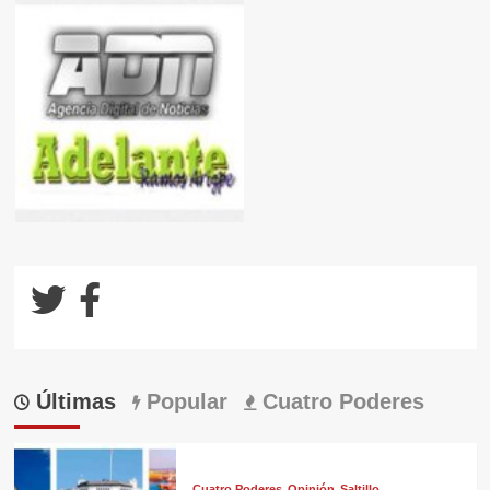
Últimas
Popular
Cuatro Poderes
Cuatro Poderes
Opinión
Saltillo