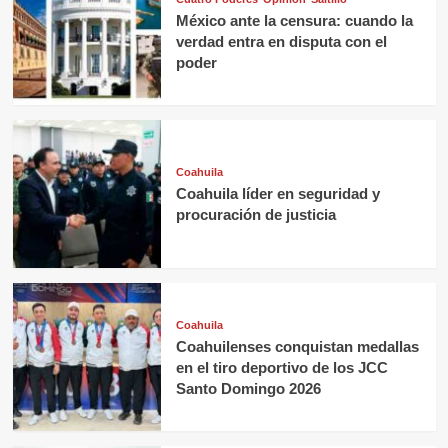
México ante la censura: cuando la
verdad entra en disputa con el
poder
Coahuila
Coahuila líder en seguridad y
procuración de justicia
Coahuila
Coahuilenses conquistan medallas
en el tiro deportivo de los JCC
Santo Domingo 2026