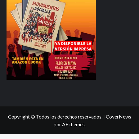
Copyright © Todos los derechos reservados.
|
CoverNews
por AF themes.