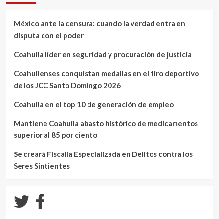
México ante la censura: cuando la verdad entra en
disputa con el poder
Coahuila líder en seguridad y procuración de justicia
Coahuilenses conquistan medallas en el tiro deportivo
de los JCC Santo Domingo 2026
Coahuila en el top 10 de generación de empleo
Mantiene Coahuila abasto histórico de medicamentos
superior al 85 por ciento
Se creará Fiscalía Especializada en Delitos contra los
Seres Sintientes