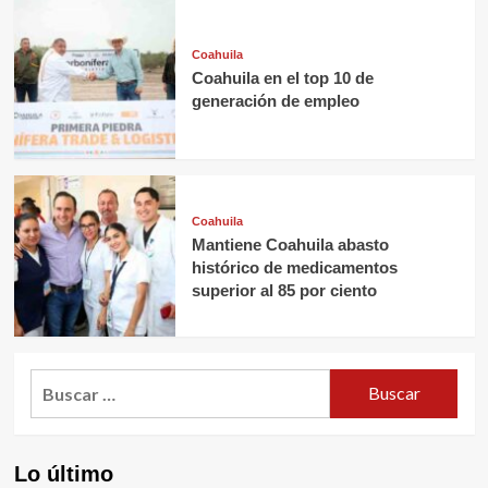
Coahuila
Coahuila en el top 10 de
generación de empleo
Coahuila
Mantiene Coahuila abasto
histórico de medicamentos
superior al 85 por ciento
Buscar:
Lo último