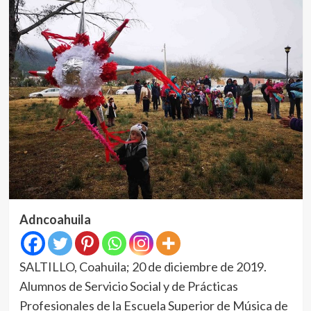
Adncoahuila
SALTILLO, Coahuila; 20 de diciembre de 2019.
Alumnos de Servicio Social y de Prácticas
Profesionales de la Escuela Superior de Música de