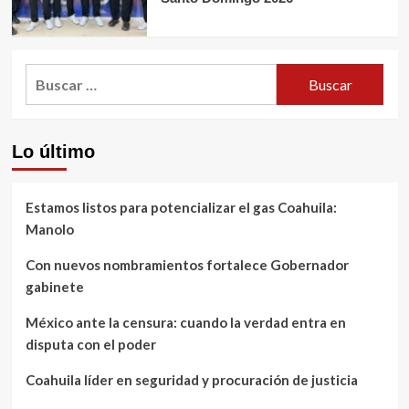
Buscar:
Lo último
Estamos listos para potencializar el gas Coahuila:
Manolo
Con nuevos nombramientos fortalece Gobernador
gabinete
México ante la censura: cuando la verdad entra en
disputa con el poder
Coahuila líder en seguridad y procuración de justicia