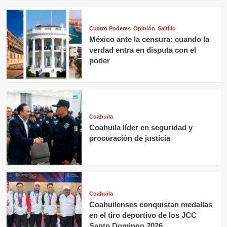
Cuatro Poderes
Opinión
Saltillo
México ante la censura: cuando la
verdad entra en disputa con el
poder
Coahuila
Coahuila líder en seguridad y
procuración de justicia
Coahuila
Coahuilenses conquistan medallas
en el tiro deportivo de los JCC
Santo Domingo 2026