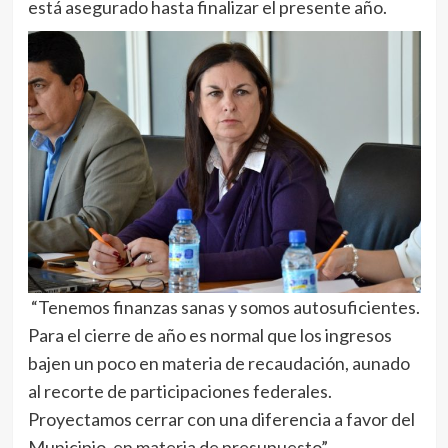
está asegurado hasta finalizar el presente año.
“Tenemos finanzas sanas y somos autosuficientes.
Para el cierre de año es normal que los ingresos
bajen un poco en materia de recaudación, aunado
al recorte de participaciones federales.
Proyectamos cerrar con una diferencia a favor del
Municipio, en materia de presupuesto”.