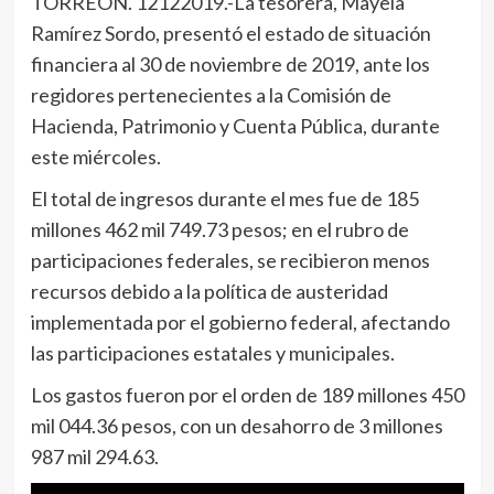
TORREÓN. 12122019.-La tesorera, Mayela
Ramírez Sordo, presentó el estado de situación
financiera al 30 de noviembre de 2019, ante los
regidores pertenecientes a la Comisión de
Hacienda, Patrimonio y Cuenta Pública, durante
este miércoles.
El total de ingresos durante el mes fue de 185
millones 462 mil 749.73 pesos; en el rubro de
participaciones federales, se recibieron menos
recursos debido a la política de austeridad
implementada por el gobierno federal, afectando
las participaciones estatales y municipales.
Los gastos fueron por el orden de 189 millones 450
mil 044.36 pesos, con un desahorro de 3 millones
987 mil 294.63.