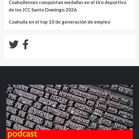
Coahuilenses conquistan medallas en el tiro deportivo
de los JCC Santo Domingo 2026
Coahuila en el top 10 de generación de empleo