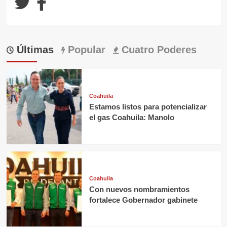
Últimas
Popular
Cuatro Poderes
Coahuila
Estamos listos para potencializar
el gas Coahuila: Manolo
Coahuila
Con nuevos nombramientos
fortalece Gobernador gabinete