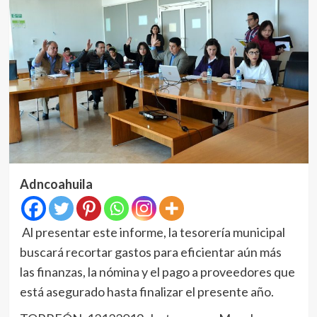
Adncoahuila
Al presentar este informe, la tesorería municipal
buscará recortar gastos para eficientar aún más
las finanzas, la nómina y el pago a proveedores que
está asegurado hasta finalizar el presente año.