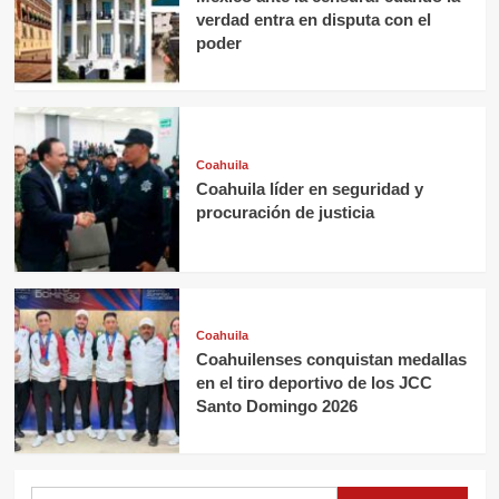
verdad entra en disputa con el
poder
Coahuila
Coahuila líder en seguridad y
procuración de justicia
Coahuila
Coahuilenses conquistan medallas
en el tiro deportivo de los JCC
Santo Domingo 2026