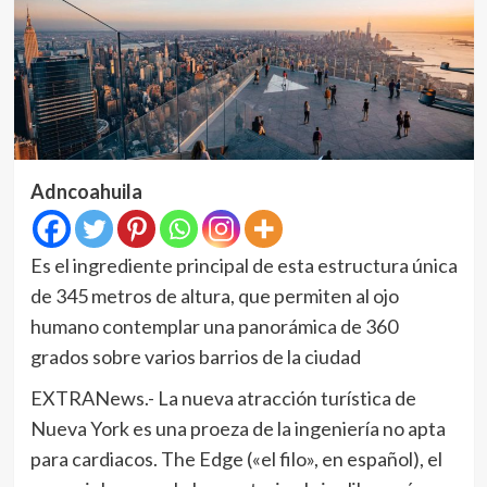
Adncoahuila
Es el ingrediente principal de esta estructura única
de 345 metros de altura, que permiten al ojo
humano contemplar una panorámica de 360
grados sobre varios barrios de la ciudad
EXTRANews.- La nueva atracción turística de
Nueva York es una proeza de la ingeniería no apta
para cardiacos. The Edge («el filo», en español), el