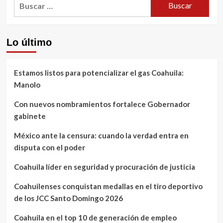
Buscar:
Lo último
Estamos listos para potencializar el gas Coahuila:
Manolo
Con nuevos nombramientos fortalece Gobernador
gabinete
México ante la censura: cuando la verdad entra en
disputa con el poder
Coahuila líder en seguridad y procuración de justicia
Coahuilenses conquistan medallas en el tiro deportivo
de los JCC Santo Domingo 2026
Coahuila en el top 10 de generación de empleo