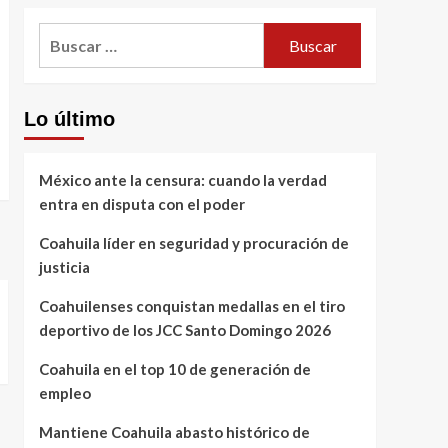
Buscar:
Lo último
México ante la censura: cuando la verdad
entra en disputa con el poder
Coahuila líder en seguridad y procuración de
justicia
Coahuilenses conquistan medallas en el tiro
deportivo de los JCC Santo Domingo 2026
Coahuila en el top 10 de generación de
empleo
Mantiene Coahuila abasto histórico de