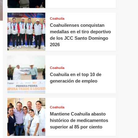
Coahuila
Coahuilenses conquistan
medallas en el tiro deportivo
de los JCC Santo Domingo
2026
Coahuila
Coahuila en el top 10 de
generación de empleo
Coahuila
Mantiene Coahuila abasto
histórico de medicamentos
superior al 85 por ciento