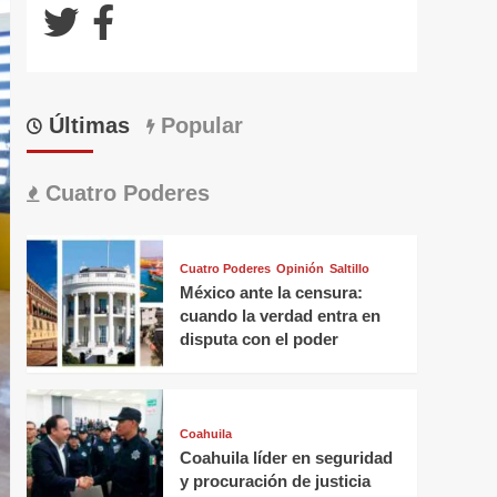
Últimas
Popular
Cuatro Poderes
Cuatro Poderes
Opinión
Saltillo
México ante la censura:
cuando la verdad entra en
disputa con el poder
Coahuila
Coahuila líder en seguridad
y procuración de justicia