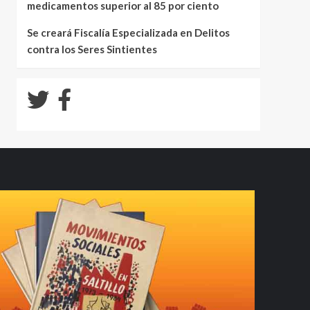
medicamentos superior al 85 por ciento
Se creará Fiscalía Especializada en Delitos
contra los Seres Sintientes