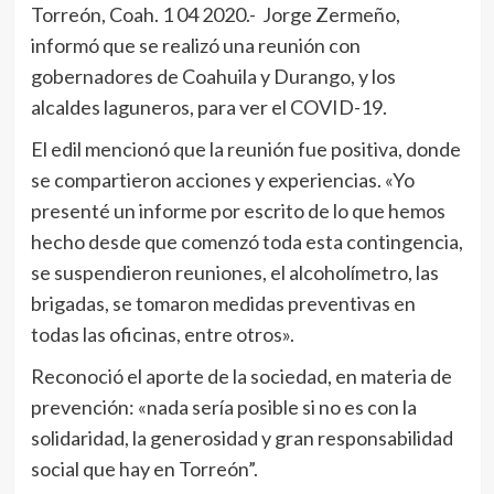
Torreón, Coah. 1 04 2020.- Jorge Zermeño,
informó que se realizó una reunión con
gobernadores de Coahuila y Durango, y los
alcaldes laguneros, para ver el COVID-19.
El edil mencionó que la reunión fue positiva, donde
se compartieron acciones y experiencias. «Yo
presenté un informe por escrito de lo que hemos
hecho desde que comenzó toda esta contingencia,
se suspendieron reuniones, el alcoholímetro, las
brigadas, se tomaron medidas preventivas en
todas las oficinas, entre otros».
Reconoció el aporte de la sociedad, en materia de
prevención: «nada sería posible si no es con la
solidaridad, la generosidad y gran responsabilidad
social que hay en Torreón”.