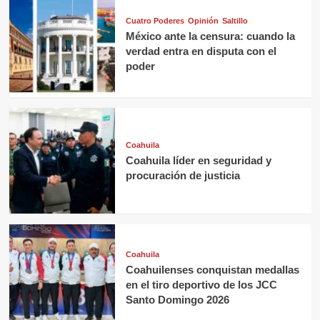
Cuatro Poderes
Opinión
Saltillo
México ante la censura: cuando la
verdad entra en disputa con el
poder
Coahuila
Coahuila líder en seguridad y
procuración de justicia
Coahuila
Coahuilenses conquistan medallas
en el tiro deportivo de los JCC
Santo Domingo 2026