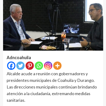
Adncoahuila
Alcalde acude a reunión con gobernadores y
presidentes municipales de Coahuila y Durango.
Las direcciones municipales continúan brindando
atención a la ciudadanía, extremando medidas
sanitarias.