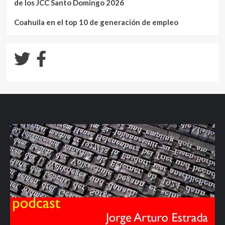
de los JCC Santo Domingo 2026
Coahuila en el top 10 de generación de empleo