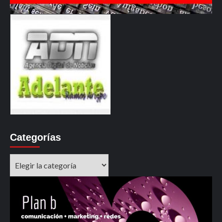
Categorías
Categorías