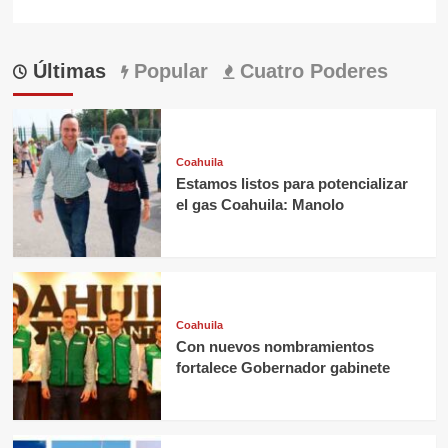
Últimas
Popular
Cuatro Poderes
Coahuila
Estamos listos para potencializar
el gas Coahuila: Manolo
Coahuila
Con nuevos nombramientos
fortalece Gobernador gabinete