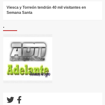
Viesca y Torreón tendrán 40 mil visitantes en
Semana Santa
.