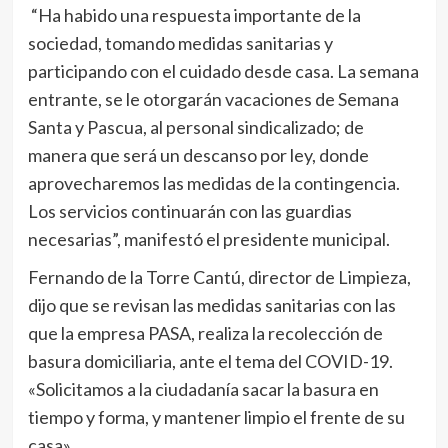
“Ha habido una respuesta importante de la
sociedad, tomando medidas sanitarias y
participando con el cuidado desde casa. La semana
entrante, se le otorgarán vacaciones de Semana
Santa y Pascua, al personal sindicalizado; de
manera que será un descanso por ley, donde
aprovecharemos las medidas de la contingencia.
Los servicios continuarán con las guardias
necesarias”, manifestó el presidente municipal.
Fernando de la Torre Cantú, director de Limpieza,
dijo que se revisan las medidas sanitarias con las
que la empresa PASA, realiza la recolección de
basura domiciliaria, ante el tema del COVID-19.
«Solicitamos a la ciudadanía sacar la basura en
tiempo y forma, y mantener limpio el frente de su
casa».