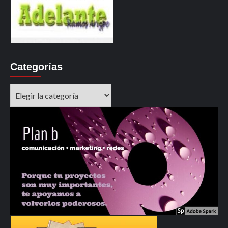
Categorías
Categorías