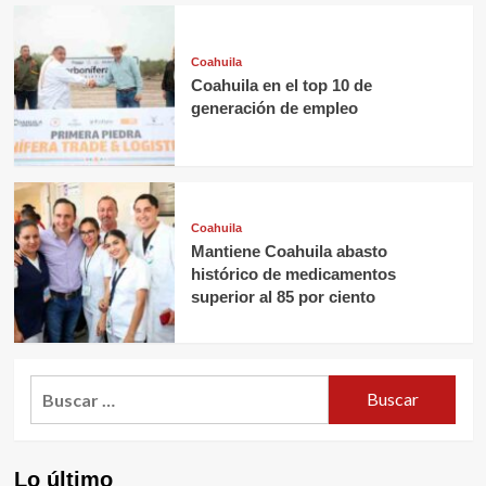
Coahuila
Coahuila en el top 10 de
generación de empleo
Coahuila
Mantiene Coahuila abasto
histórico de medicamentos
superior al 85 por ciento
Buscar:
Lo último