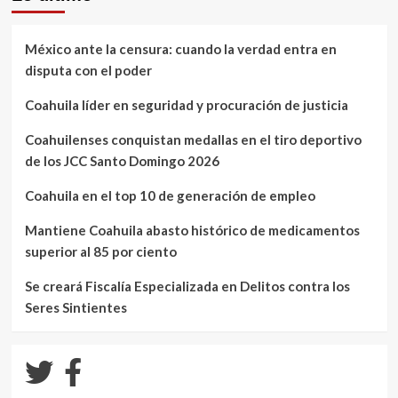
México ante la censura: cuando la verdad entra en
disputa con el poder
Coahuila líder en seguridad y procuración de justicia
Coahuilenses conquistan medallas en el tiro deportivo
de los JCC Santo Domingo 2026
Coahuila en el top 10 de generación de empleo
Mantiene Coahuila abasto histórico de medicamentos
superior al 85 por ciento
Se creará Fiscalía Especializada en Delitos contra los
Seres Sintientes