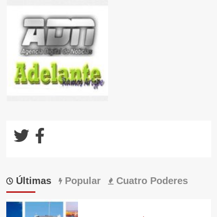
Últimas
Popular
Cuatro Poderes