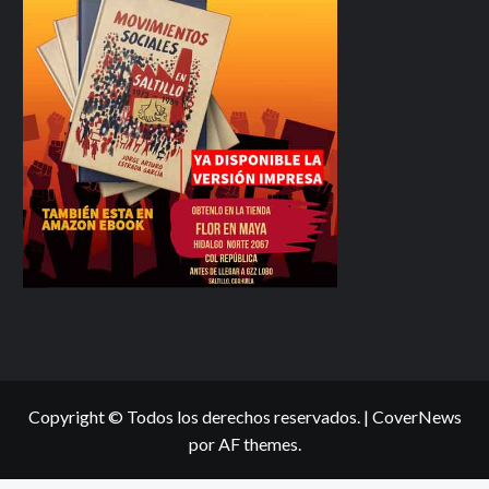
Copyright © Todos los derechos reservados.
|
CoverNews
por AF themes.