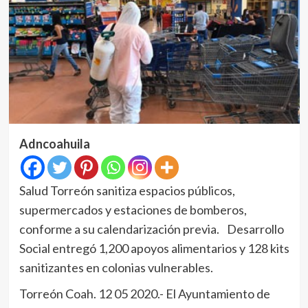
Adncoahuila
Salud Torreón sanitiza espacios públicos,
supermercados y estaciones de bomberos,
conforme a su calendarización previa. Desarrollo
Social entregó 1,200 apoyos alimentarios y 128 kits
sanitizantes en colonias vulnerables.
Torreón Coah. 12 05 2020.- El Ayuntamiento de