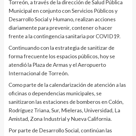
Torreón, a través de la dirección de Salud Pública
Municipal en conjunto con Servicios Públicos y
Desarrollo Social y Humano, realizan acciones
diariamente para prevenir, contener o hacer
frente a la contingencia sanitaria por COVID19.
Continuando con la estrategia de sanitizar de
forma frecuente los espacios públicos, hoy se
atendió la Plaza de Armas y el Aeropuerto
Internacional de Torreón.
Como parte de la calendarización de atención a las
oficinas o dependencias municipales, se
sanitizaron las estaciones de bomberos en Colón,
Rodríguez Triana, Sur, Mieleras, Universidad, La
Amistad, Zona Industrial y Nueva California.
Por parte de Desarrollo Social, continúan las