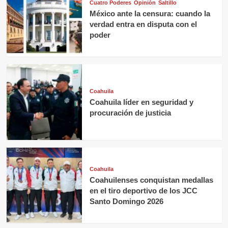
Cuatro Poderes
Opinión
Saltillo
México ante la censura: cuando la
verdad entra en disputa con el
poder
Coahuila
Coahuila líder en seguridad y
procuración de justicia
Coahuila
Coahuilenses conquistan medallas
en el tiro deportivo de los JCC
Santo Domingo 2026