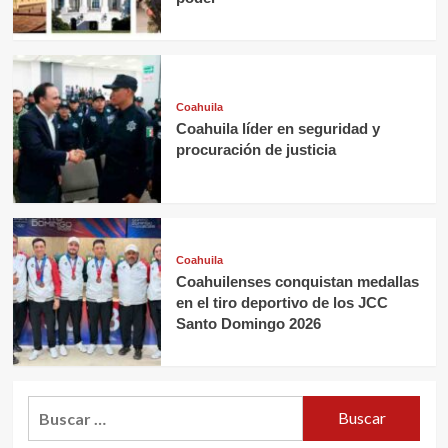
Coahuila
Coahuila líder en seguridad y
procuración de justicia
Coahuila
Coahuilenses conquistan medallas
en el tiro deportivo de los JCC
Santo Domingo 2026
Buscar: