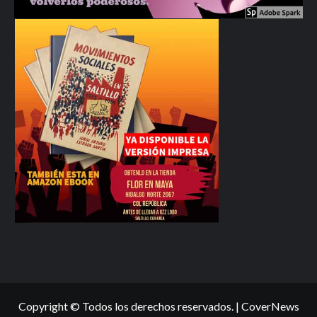
Copyright © Todos los derechos reservados.
|
CoverNews