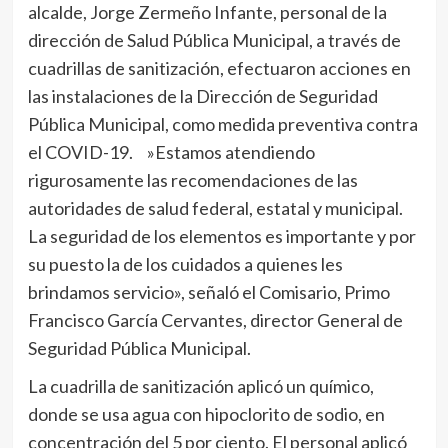
alcalde, Jorge Zermeño Infante, personal de la
dirección de Salud Pública Municipal, a través de
cuadrillas de sanitización, efectuaron acciones en
las instalaciones de la Dirección de Seguridad
Pública Municipal, como medida preventiva contra
el COVID-19. »Estamos atendiendo
rigurosamente las recomendaciones de las
autoridades de salud federal, estatal y municipal.
La seguridad de los elementos es importante y por
su puesto la de los cuidados a quienes les
brindamos servicio», señaló el Comisario, Primo
Francisco García Cervantes, director General de
Seguridad Pública Municipal.
La cuadrilla de sanitización aplicó un químico,
donde se usa agua con hipoclorito de sodio, en
concentración del 5 por ciento. El personal aplicó