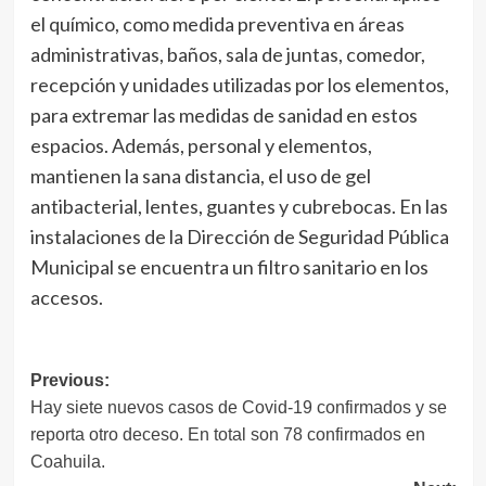
el químico, como medida preventiva en áreas
administrativas, baños, sala de juntas, comedor,
recepción y unidades utilizadas por los elementos,
para extremar las medidas de sanidad en estos
espacios. Además, personal y elementos,
mantienen la sana distancia, el uso de gel
antibacterial, lentes, guantes y cubrebocas. En las
instalaciones de la Dirección de Seguridad Pública
Municipal se encuentra un filtro sanitario en los
accesos.
Navegación
Previous:
Hay siete nuevos casos de Covid-19 confirmados y se
de
reporta otro deceso. En total son 78 confirmados en
entradas
Coahuila.