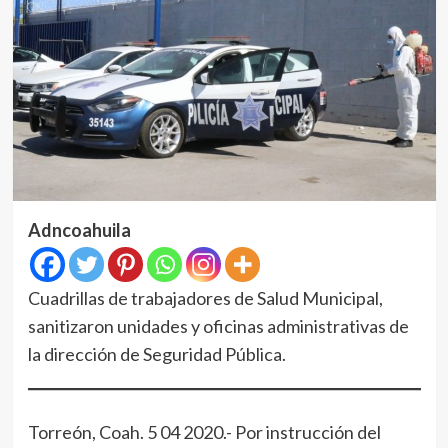
Adncoahuila
Cuadrillas de trabajadores de Salud Municipal,
sanitizaron unidades y oficinas administrativas de
la dirección de Seguridad Pública.
Torreón, Coah. 5 04 2020.- Por instrucción del