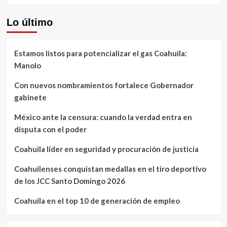
Lo último
Estamos listos para potencializar el gas Coahuila:
Manolo
Con nuevos nombramientos fortalece Gobernador
gabinete
México ante la censura: cuando la verdad entra en
disputa con el poder
Coahuila líder en seguridad y procuración de justicia
Coahuilenses conquistan medallas en el tiro deportivo
de los JCC Santo Domingo 2026
Coahuila en el top 10 de generación de empleo