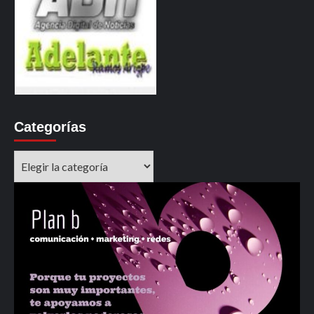
Categorías
Categorías