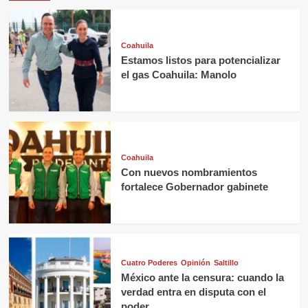
Coahuila
Estamos listos para potencializar
el gas Coahuila: Manolo
Coahuila
Con nuevos nombramientos
fortalece Gobernador gabinete
Cuatro Poderes
Opinión
Saltillo
México ante la censura: cuando la
verdad entra en disputa con el
poder