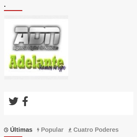
.
Últimas
Popular
Cuatro Poderes