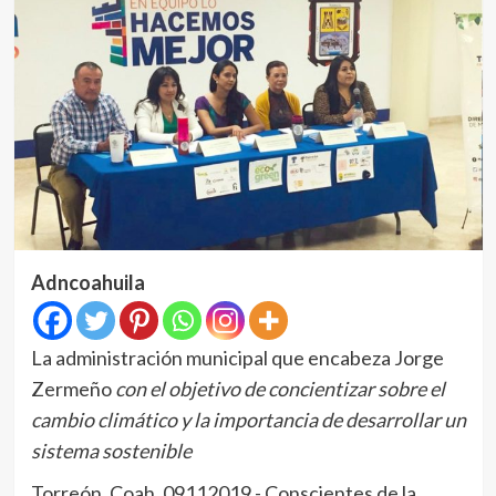
Adncoahuila
La administración municipal que encabeza Jorge
Zermeño
con el objetivo de concientizar sobre el
cambio climático y la importancia de desarrollar un
sistema sostenible
Torreón, Coah. 09112019.- Conscientes de la