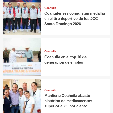
Coahuila
Coahuilenses conquistan medallas
en el tiro deportivo de los JCC
Santo Domingo 2026
Coahuila
Coahuila en el top 10 de
generación de empleo
Coahuila
Mantiene Coahuila abasto
histórico de medicamentos
superior al 85 por ciento