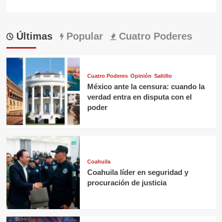
Últimas
Popular
Cuatro Poderes
Cuatro Poderes
Opinión
Saltillo
México ante la censura: cuando la
verdad entra en disputa con el
poder
Coahuila
Coahuila líder en seguridad y
procuración de justicia