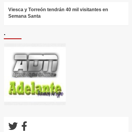
Viesca y Torreón tendrán 40 mil visitantes en
Semana Santa
.