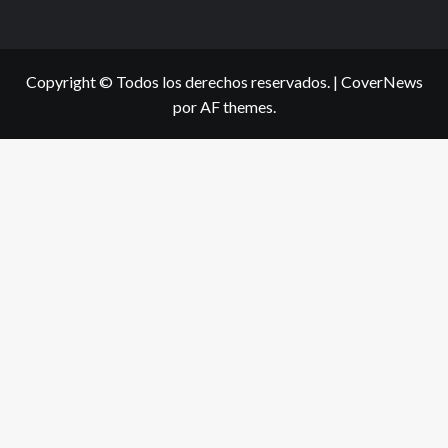
Copyright © Todos los derechos reservados.
|
CoverNews
por AF themes.