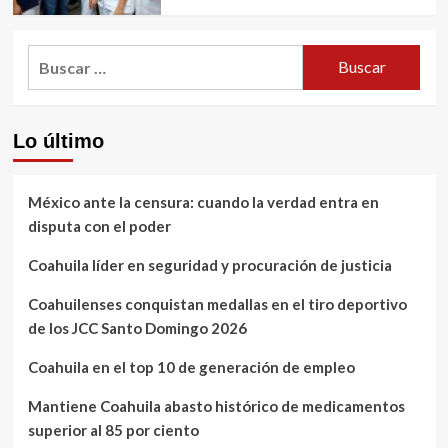
Buscar:
Lo último
México ante la censura: cuando la verdad entra en
disputa con el poder
Coahuila líder en seguridad y procuración de justicia
Coahuilenses conquistan medallas en el tiro deportivo
de los JCC Santo Domingo 2026
Coahuila en el top 10 de generación de empleo
Mantiene Coahuila abasto histórico de medicamentos
superior al 85 por ciento