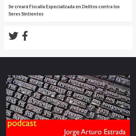
Se creará Fiscalía Especializada en Delitos contra los
Seres Sintientes