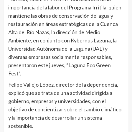
importancia de la labor del Programa Irritila, quien
mantiene las obras de conservación del agua y
restauración en áreas estratégicas de la Cuenca
Alta del Río Nazas, la dirección de Medio
Ambiente, en conjunto con Kybernus Laguna, la
Universidad Autónoma de la Laguna (UAL) y
diversas empresas socialmente responsables,
presentaron este jueves, “Laguna Eco Green
Fest”.
Felipe Vallejo López, director de la dependencia,
explicó que se trata de una actividad dirigida a
gobierno, empresas y universidades, con el
objetivo de concientizar sobre el cambio climático
y la importancia de desarrollar un sistema
sostenible.