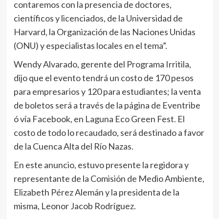
contaremos con la presencia de doctores,
científicos y licenciados, de la Universidad de
Harvard, la Organización de las Naciones Unidas
(ONU) y especialistas locales en el tema”.
Wendy Alvarado, gerente del Programa Irritila,
dijo que el evento tendrá un costo de 170 pesos
para empresarios y 120 para estudiantes; la venta
de boletos será a través de la página de Eventribe
ó vía Facebook, en Laguna Eco Green Fest. El
costo de todo lo recaudado, será destinado a favor
de la Cuenca Alta del Río Nazas.
En este anuncio, estuvo presente la regidora y
representante de la Comisión de Medio Ambiente,
Elizabeth Pérez Alemán y la presidenta de la
misma, Leonor Jacob Rodríguez.