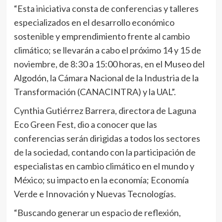
“Esta iniciativa consta de conferencias y talleres
especializados en el desarrollo económico
sostenible y emprendimiento frente al cambio
climático; se llevarán a cabo el próximo 14 y 15 de
noviembre, de 8:30 a 15:00 horas, en el Museo del
Algodón, la Cámara Nacional de la Industria de la
Transformación (CANACINTRA) y la UAL”.
Cynthia Gutiérrez Barrera, directora de Laguna
Eco Green Fest, dio a conocer que las
conferencias serán dirigidas a todos los sectores
de la sociedad, contando con la participación de
especialistas en cambio climático en el mundo y
México; su impacto en la economía; Economía
Verde e Innovación y Nuevas Tecnologías.
“Buscando generar un espacio de reflexión,