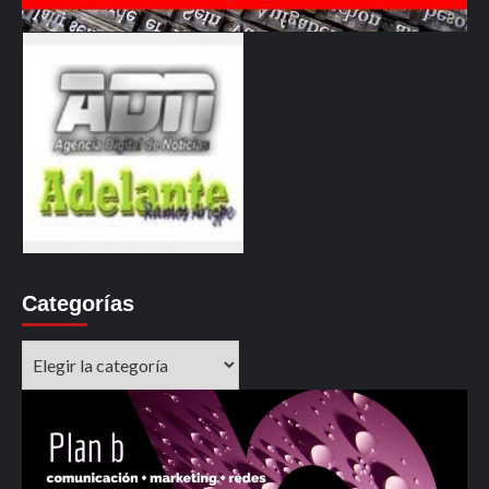
Categorías
Categorías