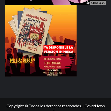
Copyright © Todos los derechos reservados.
|
CoverNews