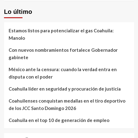
Lo último
Estamos listos para potencializar el gas Coahuila:
Manolo
Con nuevos nombramientos fortalece Gobernador
gabinete
México ante la censura: cuando la verdad entra en
disputa con el poder
Coahuila líder en seguridad y procuración de justicia
Coahuilenses conquistan medallas en el tiro deportivo
de los JCC Santo Domingo 2026
Coahuila en el top 10 de generación de empleo