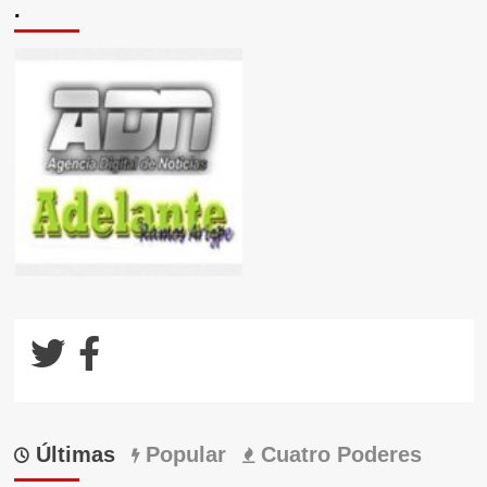
.
Últimas
Popular
Cuatro Poderes