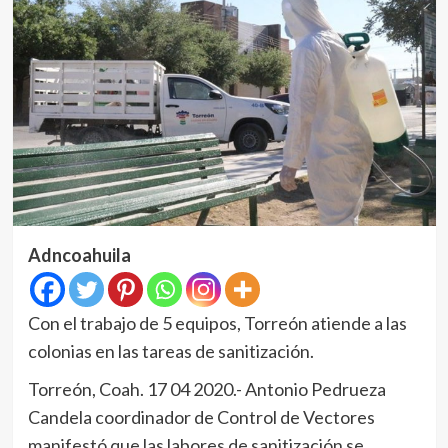
Adncoahuila
Con el trabajo de 5 equipos, Torreón atiende a las
colonias en las tareas de sanitización.
Torreón, Coah. 17 04 2020.- Antonio Pedrueza
Candela coordinador de Control de Vectores
manifestó que las labores de sanitización se