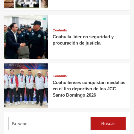
Coahuila
Coahuila líder en seguridad y
procuración de justicia
Coahuila
Coahuilenses conquistan medallas
en el tiro deportivo de los JCC
Santo Domingo 2026
Buscar: