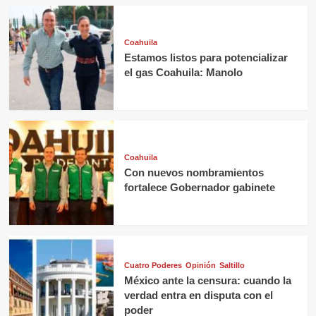
Coahuila
Estamos listos para potencializar
el gas Coahuila: Manolo
Coahuila
Con nuevos nombramientos
fortalece Gobernador gabinete
Cuatro Poderes
Opinión
Saltillo
México ante la censura: cuando la
verdad entra en disputa con el
poder