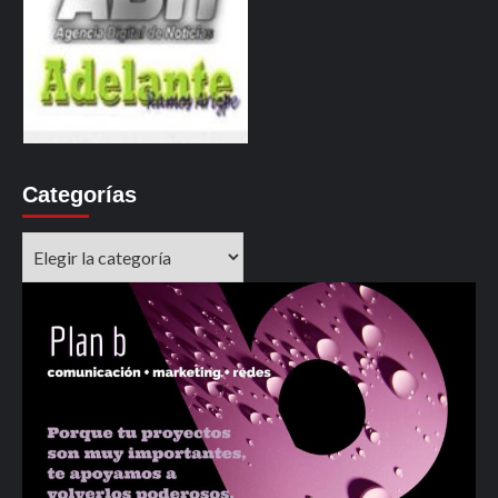
Categorías
Categorías