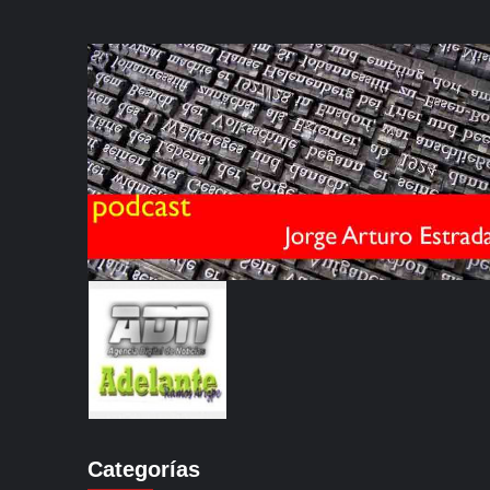
Categorías