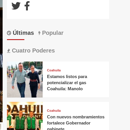
Últimas
Popular
Cuatro Poderes
Coahuila
Estamos listos para
potencializar el gas
Coahuila: Manolo
Coahuila
Con nuevos nombramientos
fortalece Gobernador
gabinete