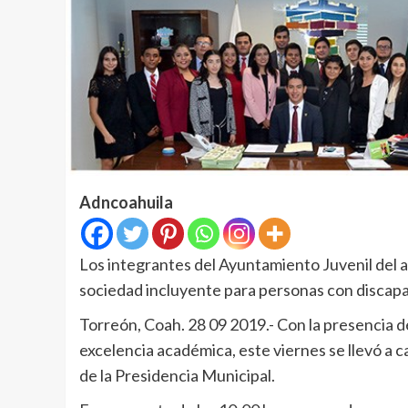
Adncoahuila
Los integrantes del Ayuntamiento Juvenil del 
sociedad incluyente para personas con discap
Torreón, Coah. 28 09 2019.- Con la presencia 
excelencia académica, este viernes se llevó a ca
de la Presidencia Municipal.