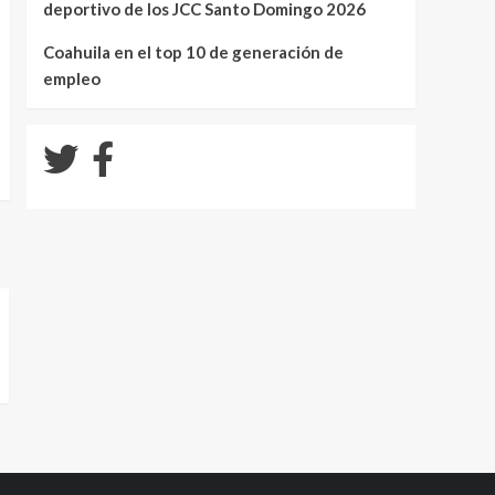
deportivo de los JCC Santo Domingo 2026
Coahuila en el top 10 de generación de
empleo