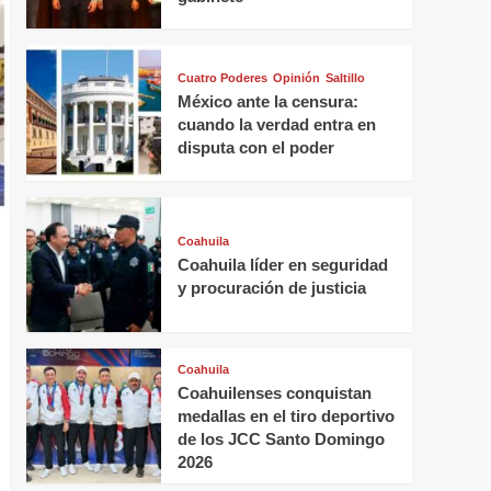
Cuatro Poderes
Opinión
Saltillo
México ante la censura:
cuando la verdad entra en
disputa con el poder
Coahuila
Coahuila líder en seguridad
y procuración de justicia
Coahuila
Coahuilenses conquistan
medallas en el tiro deportivo
de los JCC Santo Domingo
2026