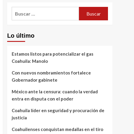
Buscar:
Lo último
Estamos listos para potencializar el gas
Coahuila: Manolo
Con nuevos nombramientos fortalece
Gobernador gabinete
México ante la censura: cuando la verdad
entra en disputa con el poder
Coahuila líder en seguridad y procuración de
justicia
Coahuilenses conquistan medallas en el tiro