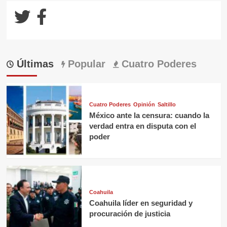
Últimas
Popular
Cuatro Poderes
Cuatro Poderes
Opinión
Saltillo
México ante la censura: cuando la
verdad entra en disputa con el
poder
Coahuila
Coahuila líder en seguridad y
procuración de justicia