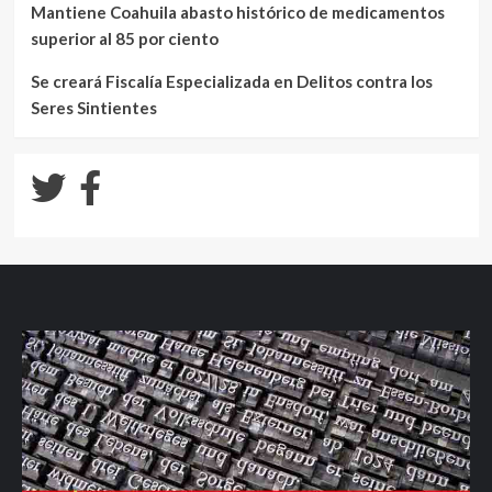
Mantiene Coahuila abasto histórico de medicamentos
superior al 85 por ciento
Se creará Fiscalía Especializada en Delitos contra los
Seres Sintientes