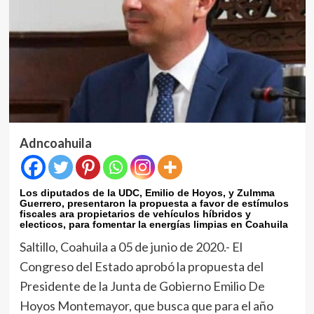
Adncoahuila
Los diputados de la UDC, Emilio de Hoyos, y Zulmma
Guerrero, presentaron la propuesta a favor de estímulos
fiscales ara propietarios de vehículos híbridos y
electicos, para fomentar la energías limpias en Coahuila
Saltillo, Coahuila a 05 de junio de 2020.- El
Congreso del Estado aprobó la propuesta del
Presidente de la Junta de Gobierno Emilio De
Hoyos Montemayor, que busca que para el año