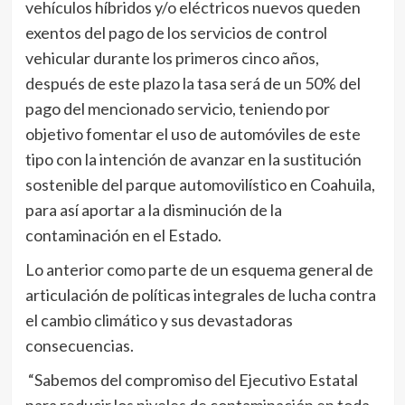
vehículos híbridos y/o eléctricos nuevos queden
exentos del pago de los servicios de control
vehicular durante los primeros cinco años,
después de este plazo la tasa será de un 50% del
pago del mencionado servicio, teniendo por
objetivo fomentar el uso de automóviles de este
tipo con la intención de avanzar en la sustitución
sostenible del parque automovilístico en Coahuila,
para así aportar a la disminución de la
contaminación en el Estado.
Lo anterior como parte de un esquema general de
articulación de políticas integrales de lucha contra
el cambio climático y sus devastadoras
consecuencias.
“Sabemos del compromiso del Ejecutivo Estatal