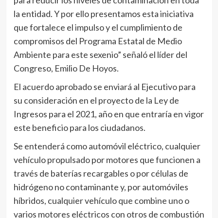
para reducir los niveles de contaminación en toda
la entidad. Y por ello presentamos esta iniciativa
que fortalece el impulso y el cumplimiento de
compromisos del Programa Estatal de Medio
Ambiente para este sexenio” señaló el líder del
Congreso, Emilio De Hoyos.
El acuerdo aprobado se enviará al Ejecutivo para
su consideración en el proyecto de la Ley de
Ingresos para el 2021, año en que entraría en vigor
este beneficio para los ciudadanos.
Se entenderá como automóvil eléctrico, cualquier
vehículo propulsado por motores que funcionen a
través de baterías recargables o por células de
hidrógeno no contaminante y, por automóviles
híbridos, cualquier vehículo que combine uno o
varios motores eléctricos con otros de combustión