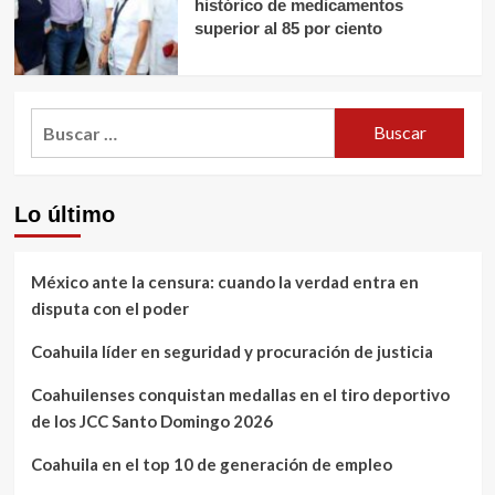
histórico de medicamentos
superior al 85 por ciento
Buscar:
Lo último
México ante la censura: cuando la verdad entra en
disputa con el poder
Coahuila líder en seguridad y procuración de justicia
Coahuilenses conquistan medallas en el tiro deportivo
de los JCC Santo Domingo 2026
Coahuila en el top 10 de generación de empleo