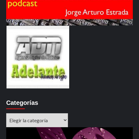
Categorías
Categorías