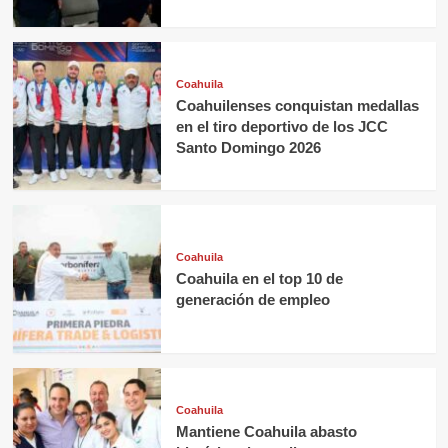
Coahuila
Coahuilenses conquistan medallas
en el tiro deportivo de los JCC
Santo Domingo 2026
Coahuila
Coahuila en el top 10 de
generación de empleo
Coahuila
Mantiene Coahuila abasto