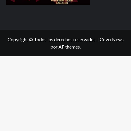
Copyright © Todos los derechos reservados.
|
CoverNews
por AF themes.