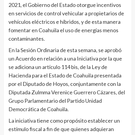
2021, el Gobierno del Estado otorgue incentivos
en servicios de control vehicular a propietarios de
vehículos eléctricos e híbridos, y de esta manera
fomentar en Coahuila el uso de energías menos
contaminantes.
En la Sesión Ordinaria de esta semana, se aprobó
un Acuerdo en relación a una Iniciativa por la que
se adiciona un artículo 114 bis, de la Ley de
Hacienda para el Estado de Coahuila presentada
por el Diputado de Hoyos, conjuntamente con la
Diputada Zulmma Verenice Guerrero Cázares, del
Grupo Parlamentario del Partido Unidad
Democrática de Coahuila.
La iniciativa tiene como propósito establecer un
estímulo fiscal a fin de que quienes adquieran