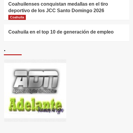
Coahuilenses conquistan medallas en el tiro
deportivo de los JCC Santo Domingo 2026
Coahuila
Coahuila en el top 10 de generación de empleo
.