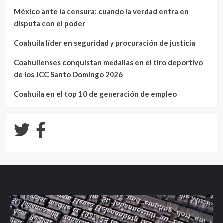
México ante la censura: cuando la verdad entra en
disputa con el poder
Coahuila líder en seguridad y procuración de justicia
Coahuilenses conquistan medallas en el tiro deportivo
de los JCC Santo Domingo 2026
Coahuila en el top 10 de generación de empleo