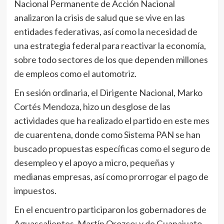
Nacional Permanente de Acción Nacional
analizaron la crisis de salud que se vive en las
entidades federativas, así como la necesidad de
una estrategia federal para reactivar la economía,
sobre todo sectores de los que dependen millones
de empleos como el automotriz.
En sesión ordinaria, el Dirigente Nacional, Marko
Cortés Mendoza, hizo un desglose de las
actividades que ha realizado el partido en este mes
de cuarentena, donde como Sistema PAN se han
buscado propuestas específicas como el seguro de
desempleo y el apoyo a micro, pequeñas y
medianas empresas, así como prorrogar el pago de
impuestos.
En el encuentro participaron los gobernadores de
Aguascalientes, Martín Orozco; y de Guanajuato,