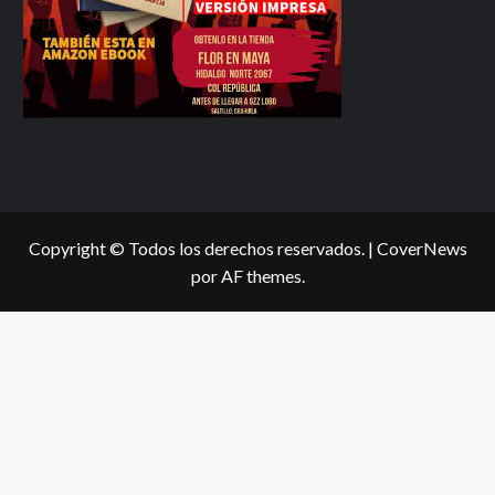
Copyright © Todos los derechos reservados.
|
CoverNews
por AF themes.