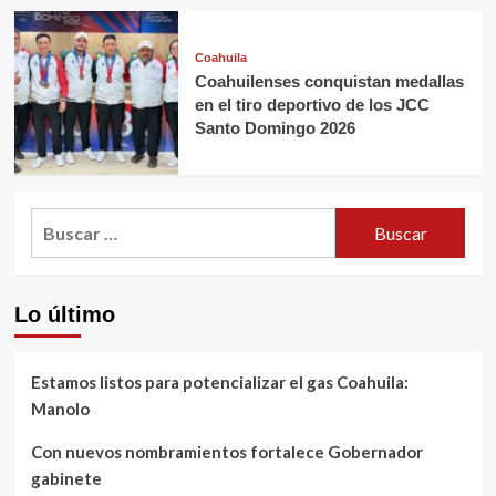
Coahuila
Coahuilenses conquistan medallas
en el tiro deportivo de los JCC
Santo Domingo 2026
Buscar:
Lo último
Estamos listos para potencializar el gas Coahuila:
Manolo
Con nuevos nombramientos fortalece Gobernador
gabinete