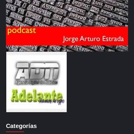
Categorías