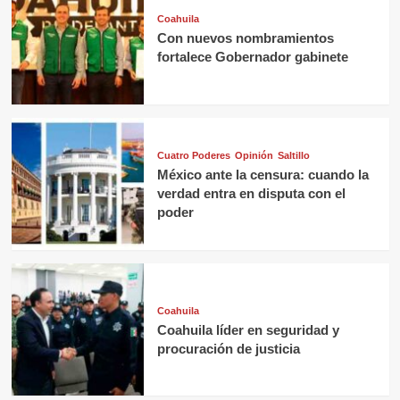
Coahuila
Con nuevos nombramientos
fortalece Gobernador gabinete
Cuatro Poderes
Opinión
Saltillo
México ante la censura: cuando la
verdad entra en disputa con el
poder
Coahuila
Coahuila líder en seguridad y
procuración de justicia