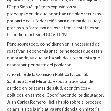
Diego Sinhué, quienes expusieron su
preocupación de que no se han recibido recursos
por parte de la federación para el tema de salud y
gracias a la fortaleza de los sistemas estatales se
ha podido sortear el COVID-19.
Pero sobre todo, coincidieron en la necesidad de
reactivar la economía ante los negocios que están
quebrando, ya que no ha habido la respuesta que
esperaban por parte del gobierno.
A nombre de la Comisión Politica Nacional,
Santiago Creel Miranda expuso la posición del
partido en los temas de salud, económicos y
políticos, en tanto el Coordinador de los diputados,
Juan Carlos Romero Hicks habló sobre el proceso
de análisis de la iniciativa presidencial en materia