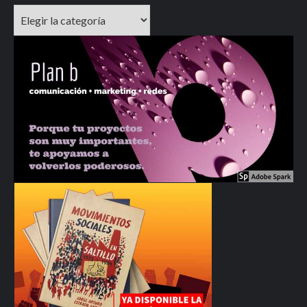
Categorías