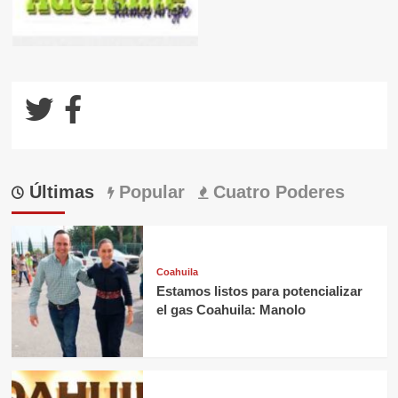
Últimas
Popular
Cuatro Poderes
Coahuila
Estamos listos para potencializar
el gas Coahuila: Manolo