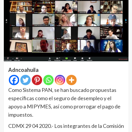
Adncoahuila
Como Sistema PAN, se han buscado propuestas
específicas como el seguro de desempleo y el
apoyo a MIPYMES, así como prorrogar el pago de
impuestos.
CDMX 29 04 2020.- Los integrantes de la Comisión