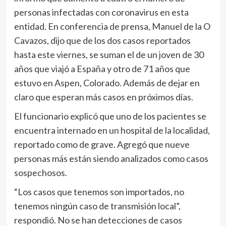
personas infectadas con coronavirus en esta
entidad. En conferencia de prensa, Manuel de la O
Cavazos, dijo que de los dos casos reportados
hasta este viernes, se suman el de un joven de 30
años que viajó a España y otro de 71 años que
estuvo en Aspen, Colorado. Además de dejar en
claro que esperan más casos en próximos días.
El funcionario explicó que uno de los pacientes se
encuentra internado en un hospital de la localidad,
reportado como de grave. Agregó que nueve
personas más están siendo analizados como casos
sospechosos.
“Los casos que tenemos son importados, no
tenemos ningún caso de transmisión local”,
respondió. No se han detecciones de casos