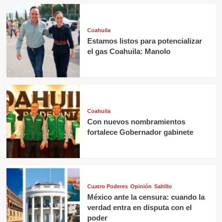
Coahuila
Estamos listos para potencializar
el gas Coahuila: Manolo
Coahuila
Con nuevos nombramientos
fortalece Gobernador gabinete
Cuatro Poderes
Opinión
Saltillo
México ante la censura: cuando la
verdad entra en disputa con el
poder