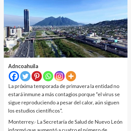
Adncoahuila
La próxima temporada de primavera la entidad no
estará inmune a más contagios porque “el virus se
sigue reproduciendo a pesar del calor, aún siguen
los estudios científicos”.
Monterrey.- La Secretaría de Salud de Nuevo León
informó que aumentó a cuatro el número de