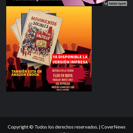
Copyright © Todos los derechos reservados.
|
CoverNews