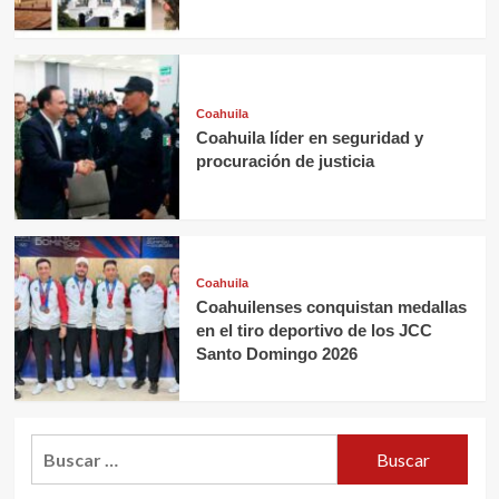
Coahuila
Coahuila líder en seguridad y
procuración de justicia
Coahuila
Coahuilenses conquistan medallas
en el tiro deportivo de los JCC
Santo Domingo 2026
Buscar: