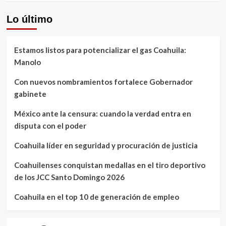
Lo último
Estamos listos para potencializar el gas Coahuila:
Manolo
Con nuevos nombramientos fortalece Gobernador
gabinete
México ante la censura: cuando la verdad entra en
disputa con el poder
Coahuila líder en seguridad y procuración de justicia
Coahuilenses conquistan medallas en el tiro deportivo
de los JCC Santo Domingo 2026
Coahuila en el top 10 de generación de empleo