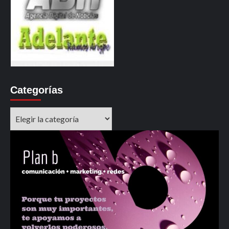
Categorías
Categorías