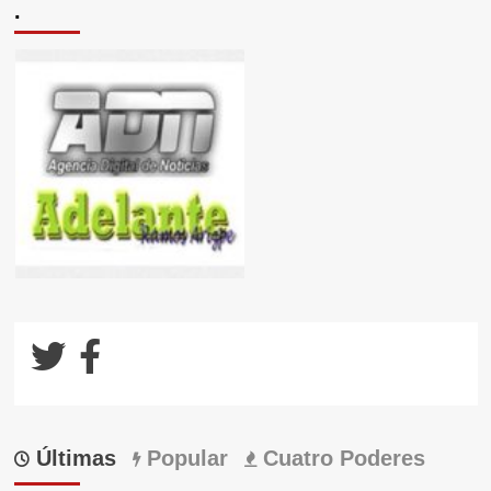
.
Últimas
Popular
Cuatro Poderes