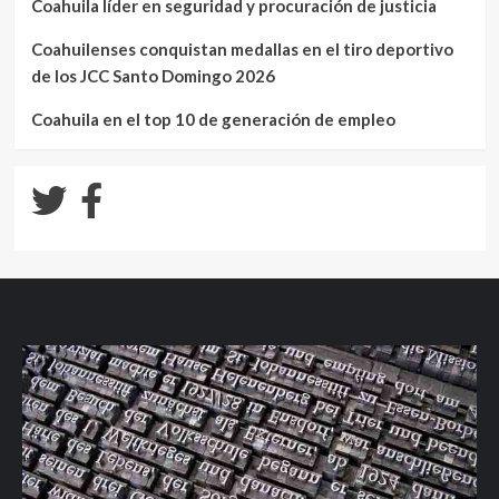
Coahuila líder en seguridad y procuración de justicia
Coahuilenses conquistan medallas en el tiro deportivo
de los JCC Santo Domingo 2026
Coahuila en el top 10 de generación de empleo