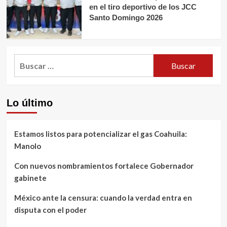
en el tiro deportivo de los JCC
Santo Domingo 2026
Buscar:
Lo último
Estamos listos para potencializar el gas Coahuila:
Manolo
Con nuevos nombramientos fortalece Gobernador
gabinete
México ante la censura: cuando la verdad entra en
disputa con el poder