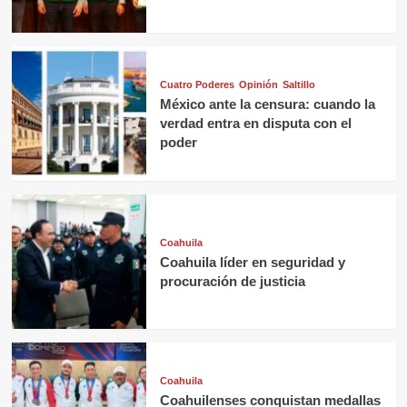
Cuatro Poderes
Opinión
Saltillo
México ante la censura: cuando la
verdad entra en disputa con el
poder
Coahuila
Coahuila líder en seguridad y
procuración de justicia
Coahuila
Coahuilenses conquistan medallas