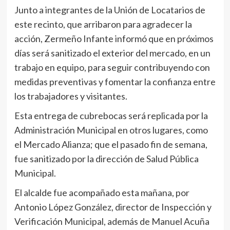
Junto a integrantes de la Unión de Locatarios de
este recinto, que arribaron para agradecer la
acción, Zermeño Infante informó que en próximos
días será sanitizado el exterior del mercado, en un
trabajo en equipo, para seguir contribuyendo con
medidas preventivas y fomentar la confianza entre
los trabajadores y visitantes.
Esta entrega de cubrebocas será replicada por la
Administración Municipal en otros lugares, como
el Mercado Alianza; que el pasado fin de semana,
fue sanitizado por la dirección de Salud Pública
Municipal.
El alcalde fue acompañado esta mañana, por
Antonio López González, director de Inspección y
Verificación Municipal, además de Manuel Acuña