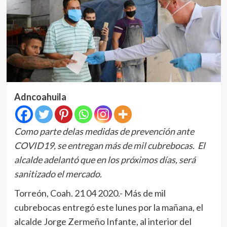
Adncoahuila
Como parte delas medidas de prevención ante
COVID19, se entregan más de mil cubrebocas.
El
alcalde adelantó que en los próximos días, será
sanitizado el mercado.
Torreón, Coah. 21 04 2020.- Más de mil
cubrebocas entregó este lunes por la mañana, el
alcalde Jorge Zermeño Infante, al interior del