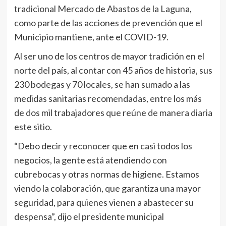
tradicional Mercado de Abastos de la Laguna,
como parte de las acciones de prevención que el
Municipio mantiene, ante el COVID-19.
Al ser uno de los centros de mayor tradición en el
norte del país, al contar con 45 años de historia, sus
230 bodegas y 70 locales, se han sumado a las
medidas sanitarias recomendadas, entre los más
de dos mil trabajadores que reúne de manera diaria
este sitio.
“Debo decir y reconocer que en casi todos los
negocios, la gente está atendiendo con
cubrebocas y otras normas de higiene. Estamos
viendo la colaboración, que garantiza una mayor
seguridad, para quienes vienen a abastecer su
despensa”, dijo el presidente municipal