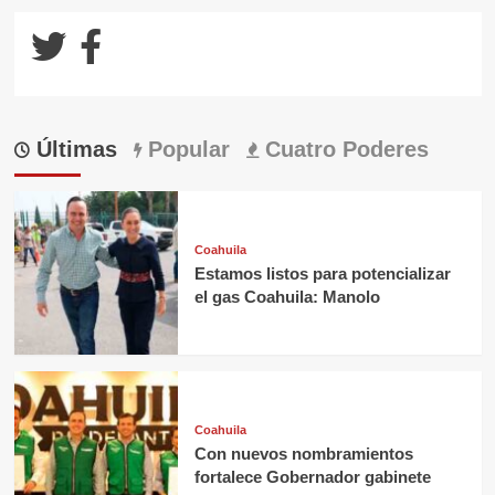
Últimas
Popular
Cuatro Poderes
Coahuila
Estamos listos para potencializar
el gas Coahuila: Manolo
Coahuila
Con nuevos nombramientos
fortalece Gobernador gabinete