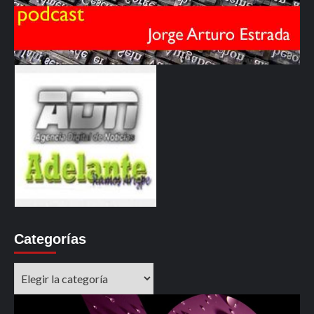
Categorías
Categorías