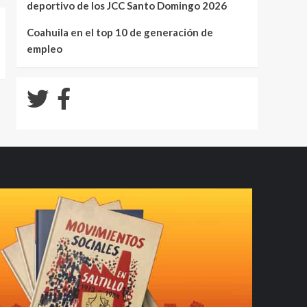
deportivo de los JCC Santo Domingo 2026
Coahuila en el top 10 de generación de
empleo