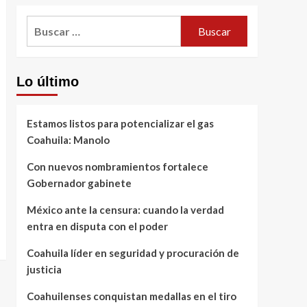
Buscar:
Lo último
Estamos listos para potencializar el gas
Coahuila: Manolo
Con nuevos nombramientos fortalece
Gobernador gabinete
México ante la censura: cuando la verdad
entra en disputa con el poder
Coahuila líder en seguridad y procuración de
justicia
Coahuilenses conquistan medallas en el tiro