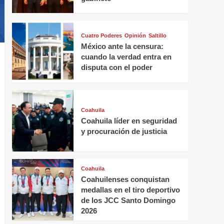
Cuatro Poderes
Opinión
Saltillo
México ante la censura:
cuando la verdad entra en
disputa con el poder
Coahuila
Coahuila líder en seguridad
y procuración de justicia
Coahuila
Coahuilenses conquistan
medallas en el tiro deportivo
de los JCC Santo Domingo
2026