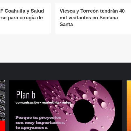
F Coahuila y Salud
Viesca y Torreón tendrán 40
rse para cirugía de
mil visitantes en Semana
Santa