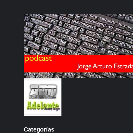
Categorías