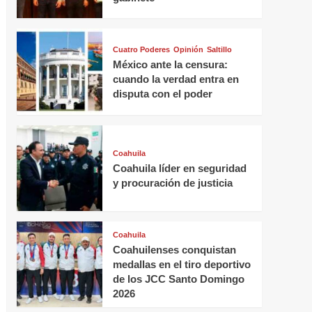
Cuatro Poderes
Opinión
Saltillo
México ante la censura:
cuando la verdad entra en
disputa con el poder
Coahuila
Coahuila líder en seguridad
y procuración de justicia
Coahuila
Coahuilenses conquistan
medallas en el tiro deportivo
de los JCC Santo Domingo
2026