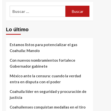
Buscar:
Lo último
Estamos listos para potencializar el gas
Coahuila: Manolo
Con nuevos nombramientos fortalece
Gobernador gabinete
México ante la censura: cuando la verdad
entra en disputa con el poder
Coahuila líder en seguridad y procuración de
justicia
Coahuilenses conquistan medallas en el tiro