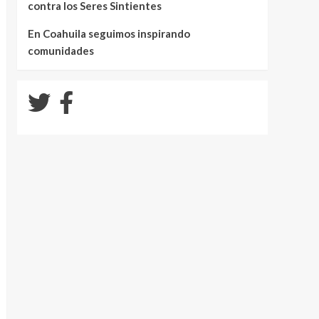
contra los Seres Sintientes
En Coahuila seguimos inspirando
comunidades