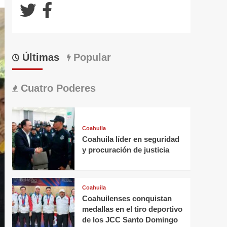
Últimas
Popular
Cuatro Poderes
Coahuila
Coahuila líder en seguridad
y procuración de justicia
Coahuila
Coahuilenses conquistan
medallas en el tiro deportivo
de los JCC Santo Domingo