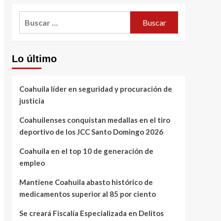
Buscar:
Lo último
Coahuila líder en seguridad y procuración de
justicia
Coahuilenses conquistan medallas en el tiro
deportivo de los JCC Santo Domingo 2026
Coahuila en el top 10 de generación de
empleo
Mantiene Coahuila abasto histórico de
medicamentos superior al 85 por ciento
Se creará Fiscalía Especializada en Delitos