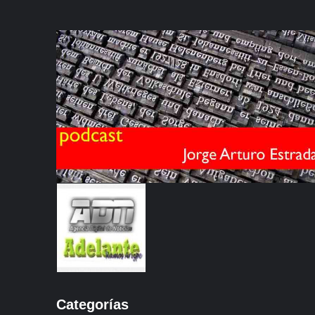
Categorías