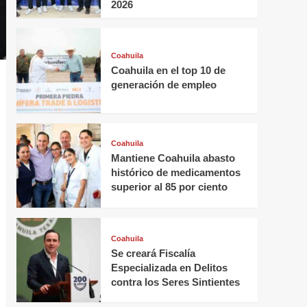
2026
Coahuila
Coahuila en el top 10 de
generación de empleo
Coahuila
Mantiene Coahuila abasto
histórico de medicamentos
superior al 85 por ciento
Coahuila
Se creará Fiscalía
Especializada en Delitos
contra los Seres Sintientes